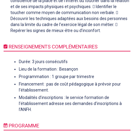
conscience de la place et de l’intérêt du toucher dans la relation
et de ses impacts physiques et psychiques.  Identifier le
toucher comme moyen de communication non verbale. 
Découvrir les techniques adaptées aux besoins des personnes
dans la limite du cadre de l’exercice légal de son métier. 
Repérer les signes de mieux-être ou d’inconfort.
RENSEIGNEMENTS COMPLÉMENTAIRES
Durée: 3 jours consécutifs
Lieu de la formation : Besançon
Programmation : 1 groupe par trimestre
Financement : pas de coût pédagogique à prévoir pour
l’établissement.
Modalités d’inscriptions : le service formation de
l’établissement adresse ses demandes d’inscriptions à
l’ANFH.
PROGRAMME