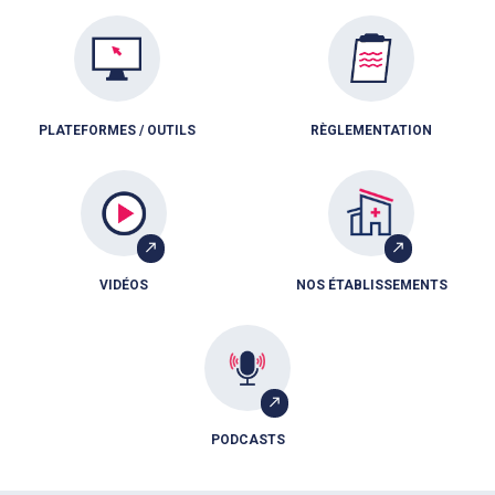
PLATEFORMES / OUTILS
RÈGLEMENTATION
VIDÉOS
NOS ÉTABLISSEMENTS
PODCASTS