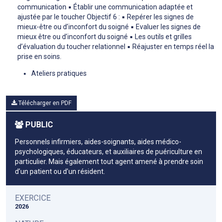
communication ▪ Établir une communication adaptée et
ajustée par le toucher Objectif 6 : ▪ Repérer les signes de
mieux-être ou d’inconfort du soigné ▪ Evaluer les signes de
mieux être ou d’inconfort du soigné ▪ Les outils et grilles
d’évaluation du toucher relationnel ▪ Réajuster en temps réel la
prise en soins.
Ateliers pratiques
Télécharger en PDF
PUBLIC
Personnels infirmiers, aides-soignants, aides médico-
psychologiques, éducateurs, et auxiliaires de puériculture en
particulier. Mais également tout agent amené à prendre soin
d’un patient ou d’un résident.
EXERCICE
2026