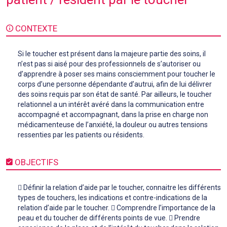
CONTEXTE
Si le toucher est présent dans la majeure partie des soins, il
n’est pas si aisé pour des professionnels de s’autoriser ou
d’apprendre à poser ses mains consciemment pour toucher le
corps d’une personne dépendante d’autrui, afin de lui délivrer
des soins requis par son état de santé. Par ailleurs, le toucher
relationnel a un intérêt avéré dans la communication entre
accompagné et accompagnant, dans la prise en charge non
médicamenteuse de l’anxiété, la douleur ou autres tensions
ressenties par les patients ou résidents.
OBJECTIFS
 Définir la relation d’aide par le toucher, connaitre les différents
types de touchers, les indications et contre-indications de la
relation d’aide par le toucher.  Comprendre l’importance de la
peau et du toucher de différents points de vue.  Prendre