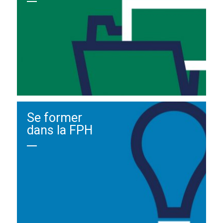
Se former
dans la FPH