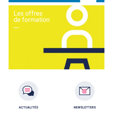
Les offres
de formation
ACTUALITÉS
NEWSLETTERS