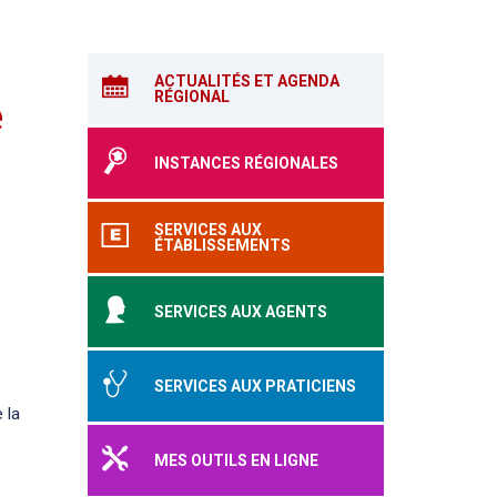
ACTUALITÉS ET AGENDA
RÉGIONAL
e
INSTANCES RÉGIONALES
SERVICES AUX
ÉTABLISSEMENTS
SERVICES AUX AGENTS
SERVICES AUX PRATICIENS
 la
MES OUTILS EN LIGNE