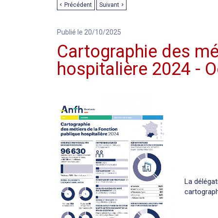
Précédent
Suivant
Publié le 20/10/2025
Cartographie des mét
hospitalière 2024 - O
La délégat
cartograph