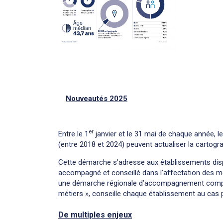
Nouveautés 2025
er
Entre le 1
janvier et le 31 mai de chaque année, 
(entre 2018 et 2024) peuvent actualiser la cartog
Cette démarche s’adresse aux établissements dispo
accompagné et conseillé dans l’affectation des m
une démarche régionale d’accompagnement complète
métiers », conseille chaque établissement au cas 
De multiples enjeux