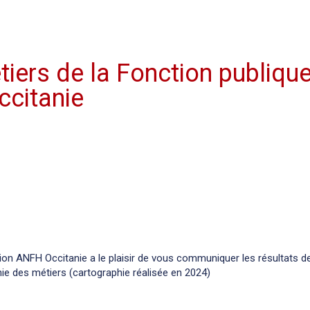
iers de la Fonction publiqu
ccitanie
ion ANFH Occitanie a le plaisir de vous communiquer les résultats de
ie des métiers (cartographie réalisée en 2024)