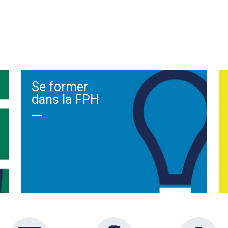
Se former
dans la FPH