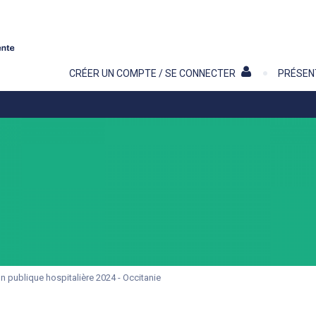
Contenu
CRÉER UN COMPTE / SE CONNECTER
PRÉSEN
n publique hospitalière 2024 - Occitanie