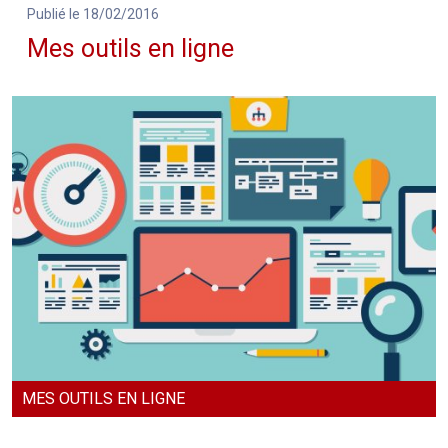
Publié le 18/02/2016
Mes outils en ligne
MES OUTILS EN LIGNE