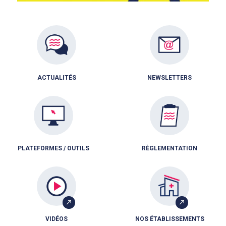
ACTUALITÉS
NEWSLETTERS
PLATEFORMES / OUTILS
RÈGLEMENTATION
VIDÉOS
NOS ÉTABLISSEMENTS