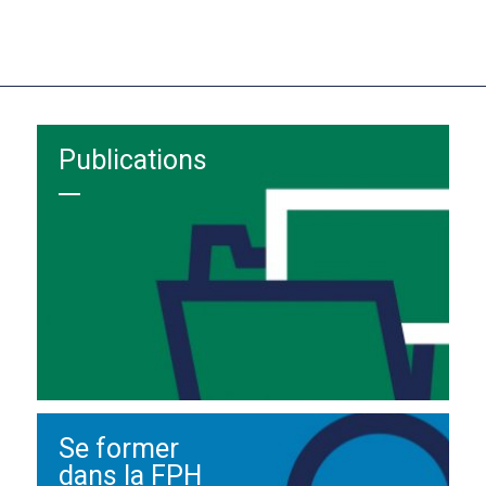
Publications
Se former
dans la FPH