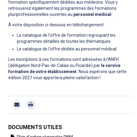
formation spécifiquement dédiées aux médecins. Vous y
retrouverez également les programmes des formations
pluriprofessionnelles ouvertes au
personnel médical
.
À votre disposition ci-dessous en téléchargement :
Le catalogue de l'offre de formation regroupant les
programmes détaillés de toutes les thématiques
Le catalogue de l'offre dédiée au personnel médical
Les inscriptions à ces formations sont adressées à l’ANFH
(délégation Nord-Pas-de-Calais ou Picardie) par
le service
formation de votre établissement.
Nous espérons que cette
édition 2027 vous apportera pleine satisfaction !
DOCUMENTS UTILES