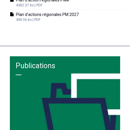
Plan d'action régionales PNM
4382.37 ko | PDF
Plan d'actions régionales PM 2027
498.56 ko | PDF
Publications