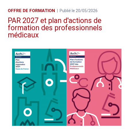
OFFRE DE FORMATION
Publié le 20/05/2026
PAR 2027 et plan d'actions de
formation des professionnels
médicaux