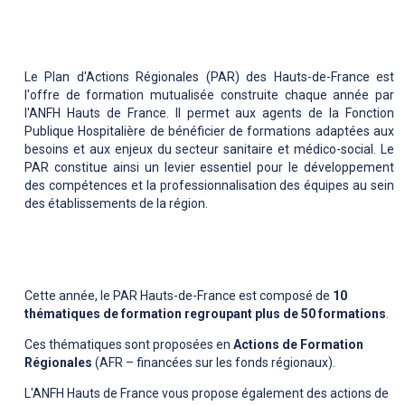
Le Plan d'Actions Régionales (PAR) des Hauts-de-France est
l'offre de formation mutualisée construite chaque année par
l'ANFH Hauts de France. Il permet aux agents de la Fonction
Publique Hospitalière de bénéficier de formations adaptées aux
besoins et aux enjeux du secteur sanitaire et médico-social. Le
PAR constitue ainsi un levier essentiel pour le développement
des compétences et la professionnalisation des équipes au sein
des établissements de la région.
Cette année, le PAR Hauts-de-France est composé de
10
thématiques de formation regroupant plus de 50 formations
.
Ces thématiques sont proposées en
Actions de Formation
Régionales
(AFR – financées sur les fonds régionaux).
L'ANFH Hauts de France vous propose également des actions de