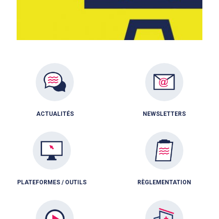
ACTUALITÉS
NEWSLETTERS
PLATEFORMES / OUTILS
RÈGLEMENTATION