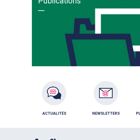
Publications
ACTUALITÉS
NEWSLETTERS
P