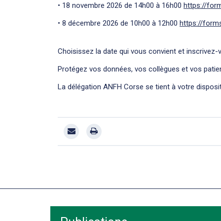
• 18 novembre 2026 de 14h00 à 16h00
https://fo
• 8 décembre 2026 de 10h00 à 12h00
https://form
Choisissez la date qui vous convient et inscrivez-v
Protégez vos données, vos collègues et vos patient
La délégation ANFH Corse se tient à votre dispos