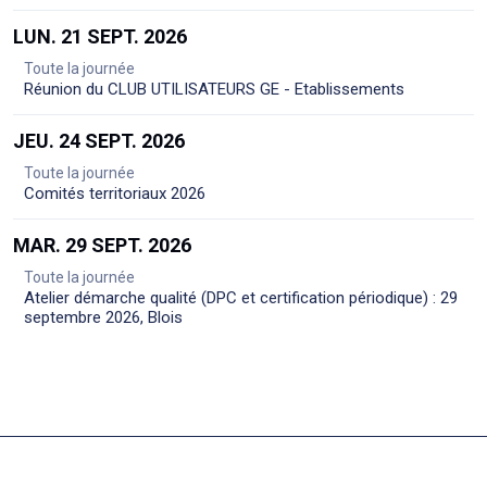
LUN. 21 SEPT. 2026
Toute la journée
Réunion du CLUB UTILISATEURS GE - Etablissements
JEU. 24 SEPT. 2026
Toute la journée
Comités territoriaux 2026
MAR. 29 SEPT. 2026
Toute la journée
Atelier démarche qualité (DPC et certification périodique) : 29
septembre 2026, Blois