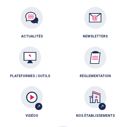
ACTUALITÉS
NEWSLETTERS
PLATEFORMES / OUTILS
RÈGLEMENTATION
VIDÉOS
NOS ÉTABLISSEMENTS