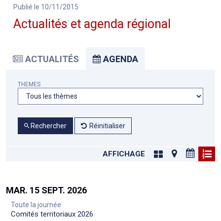
Publié le 10/11/2015
Actualités et agenda régional
ACTUALITÉS
AGENDA
THEMES
Rechercher
Réinitialiser
AFFICHAGE
MAR. 15 SEPT. 2026
Toute la journée
Comités territoriaux 2026