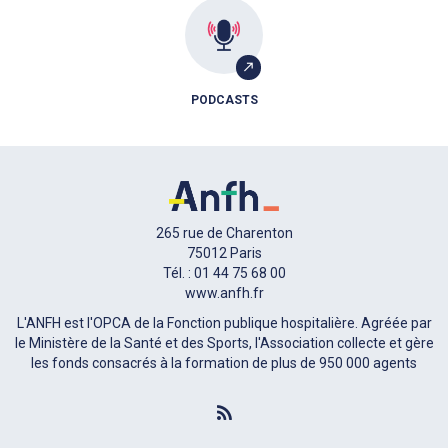
PODCASTS
265 rue de Charenton
75012 Paris
Tél. : 01 44 75 68 00
www.anfh.fr
L'ANFH est l'OPCA de la Fonction publique hospitalière. Agréée par
le Ministère de la Santé et des Sports, l'Association collecte et gère
les fonds consacrés à la formation de plus de 950 000 agents