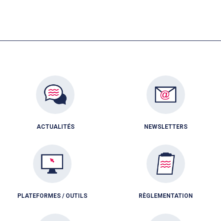
ACTUALITÉS
NEWSLETTERS
PLATEFORMES / OUTILS
RÈGLEMENTATION