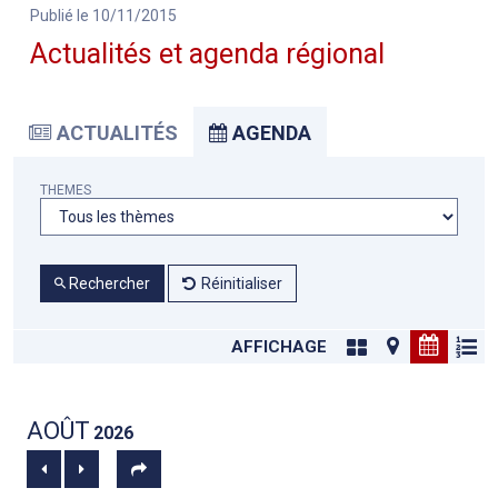
Publié le 10/11/2015
Actualités et agenda régional
ACTUALITÉS
AGENDA
THEMES
Rechercher
Réinitialiser
AFFICHAGE
AOÛT
2026