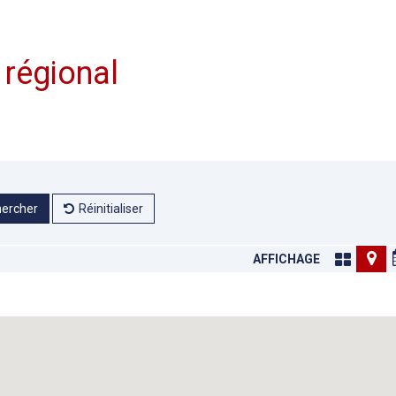
 régional
ercher
Réinitialiser
AFFICHAGE