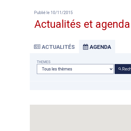
Publié le 10/11/2015
Actualités et agenda
ACTUALITÉS
AGENDA
THEMES
Rech