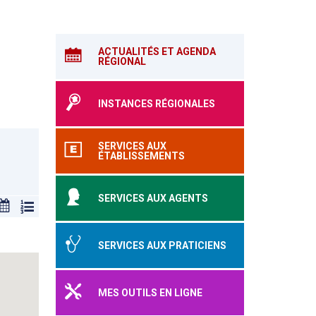
ACTUALITÉS ET AGENDA
RÉGIONAL
INSTANCES RÉGIONALES
SERVICES AUX
ÉTABLISSEMENTS
SERVICES AUX AGENTS
SERVICES AUX PRATICIENS
MES OUTILS EN LIGNE