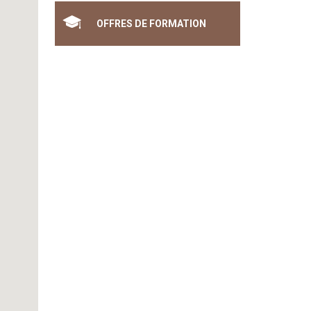
OFFRES DE FORMATION