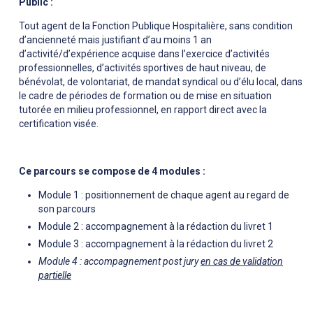
Public :
Tout agent de la Fonction Publique Hospitalière, sans condition
d’ancienneté mais justifiant d’au moins 1 an
d’activité/d’expérience acquise dans l’exercice d’activités
professionnelles, d’activités sportives de haut niveau, de
bénévolat, de volontariat, de mandat syndical ou d’élu local, dans
le cadre de périodes de formation ou de mise en situation
tutorée en milieu professionnel, en rapport direct avec la
certification visée.
Ce parcours se compose de 4 modules :
Module 1 : positionnement de chaque agent au regard de
son parcours
Module 2 : accompagnement à la rédaction du livret 1
Module 3 : accompagnement à la rédaction du livret 2
Module 4 : accompagnement post jury
en cas de validation
partielle