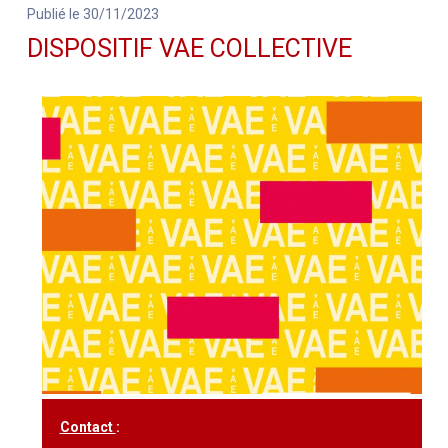
Publié le 30/11/2023
DISPOSITIF VAE COLLECTIVE
Contact
: