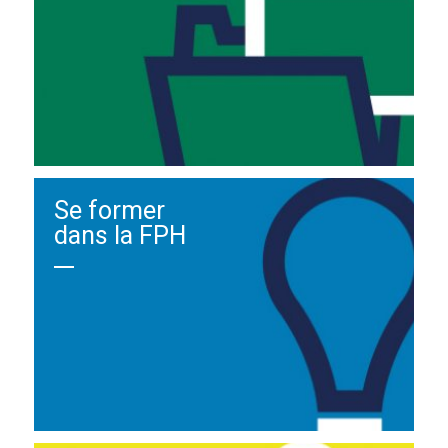
Se former
dans la FPH