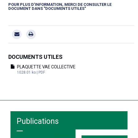
POUR PLUS D’INFORMATION, MERCI DE CONSULTER LE
DOCUMENT DANS "DOCUMENTS UTILES"
DOCUMENTS UTILES
PLAQUETTE VAE COLLECTIVE
1028.01 ko | PDF
Publications