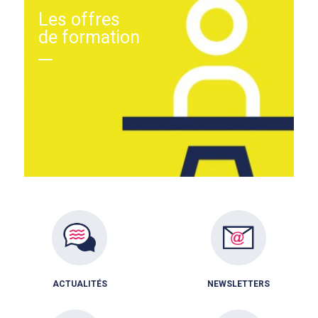
Les offres
de formation
ACTUALITÉS
NEWSLETTERS