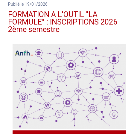
Publié le 19/01/2026
FORMATION A L'OUTIL "LA
FORMULE" : INSCRIPTIONS 2026
2ème semestre