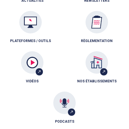
ACTUALITÉS
NEWSLETTERS
PLATEFORMES / OUTILS
RÈGLEMENTATION
VIDÉOS
NOS ÉTABLISSEMENTS
PODCASTS