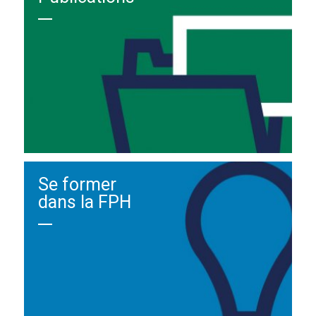
Se former
dans la FPH