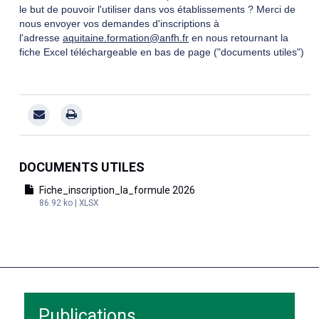
le but de pouvoir l'utiliser dans vos établissements ? Merci de
nous envoyer vos demandes d'inscriptions à
l'adresse
aquitaine.formation@anfh.fr
en nous retournant la
fiche Excel téléchargeable en bas de page ("documents utiles")
DOCUMENTS UTILES
Fiche_inscription_la_formule 2026
86.92 ko | XLSX
Publications