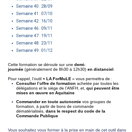
Semaine 40 : 28/09
Semaine 41 : 07/10
Semaine 42 : 16/10
Semaine 46 : 09/11
Semaine 47 : 19/11
Semaine 48 : 23/11
Semaine 49 : 01/12
Cette formation se déroule sur une
demi-
journée
(généralement de 8h30 à 12h30)
en distanciel
.
Pour rappel, l’outil
« LA ForMuLE
» vous permettra de :
Consulter l’offre de formation
achetée par toutes les
délégations et le siège de l’ANFH, et,
qui peuvent être
mises en œuvre en Aquitaine
Commander en toute autonomie
vos groupes de
formation, à partir de bons de commande
dématérialisés,
dans le respect du code de la
Commande Publique
Vous souhaitez vous former à la prise en main de cet outil dans