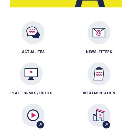
ACTUALITÉS
NEWSLETTERS
PLATEFORMES / OUTILS
RÈGLEMENTATION