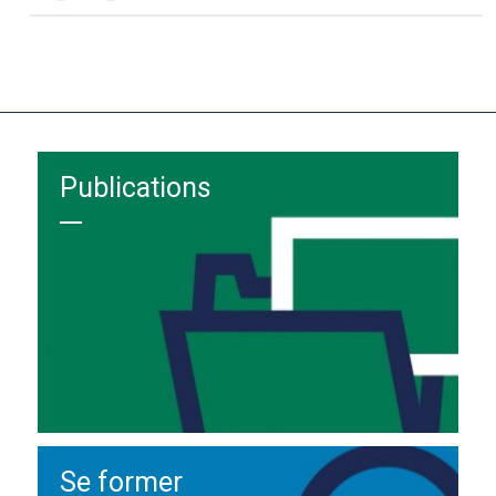
Publications
Se former