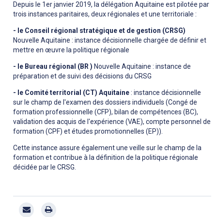
Depuis le 1er janvier 2019, la délégation Aquitaine est pilotée par
trois instances paritaires, deux régionales et une territoriale :
- le Conseil régional stratégique et de gestion (CRSG)
Nouvelle Aquitaine : instance décisionnelle chargée de définir et
mettre en œuvre la politique régionale
- le Bureau régional (BR )
Nouvelle Aquitaine : instance de
préparation et de suivi des décisions du CRSG
- le Comité territorial (CT) Aquitaine
: instance décisionnelle
sur le champ de l'examen des dossiers individuels (Congé de
formation professionnelle (CFP), bilan de compétences (BC),
validation des acquis de l'expérience (VAE), compte personnel de
formation (CPF) et études promotionnelles (EP)).
Cette instance assure également une veille sur le champ de la
formation et contribue à la définition de la politique régionale
décidée par le CRSG.