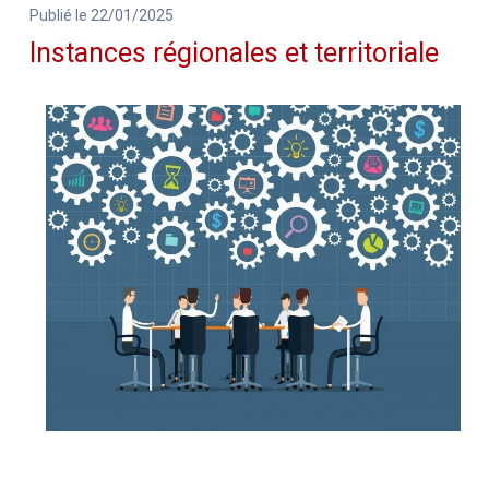
Publié le 22/01/2025
Instances régionales et territoriale