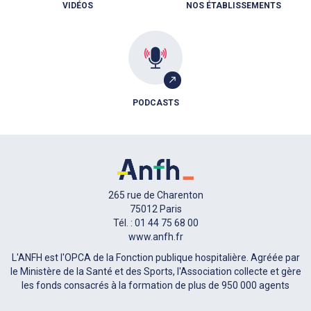
VIDÉOS
NOS ÉTABLISSEMENTS
PODCASTS
265 rue de Charenton
75012 Paris
Tél. : 01 44 75 68 00
www.anfh.fr
L'ANFH est l'OPCA de la Fonction publique hospitalière. Agréée par
le Ministère de la Santé et des Sports, l'Association collecte et gère
les fonds consacrés à la formation de plus de 950 000 agents