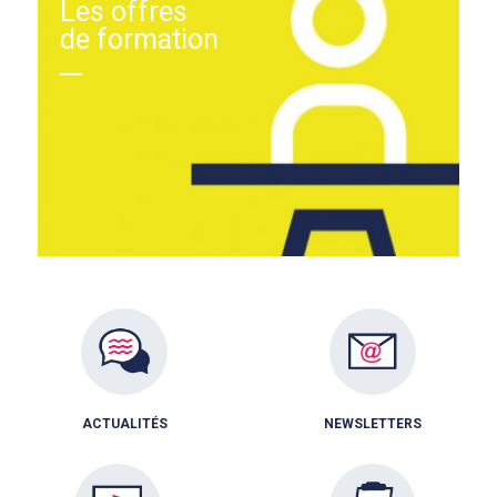
Les offres
de formation
ACTUALITÉS
NEWSLETTERS