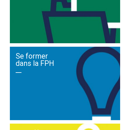
Se former
dans la FPH