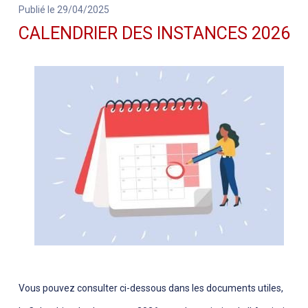
Publié le 29/04/2025
CALENDRIER DES INSTANCES 2026
Vous pouvez consulter ci-dessous dans les documents utiles,