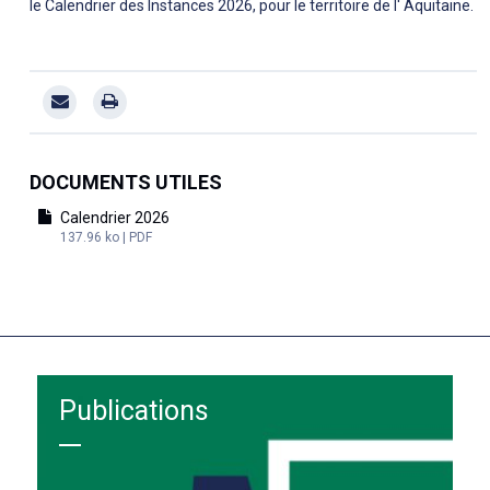
le Calendrier des Instances 2026, pour le territoire de l' Aquitaine.
DOCUMENTS UTILES
Calendrier 2026
137.96 ko | PDF
Publications