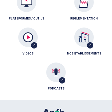
PLATEFORMES / OUTILS
RÈGLEMENTATION
VIDÉOS
NOS ÉTABLISSEMENTS
PODCASTS