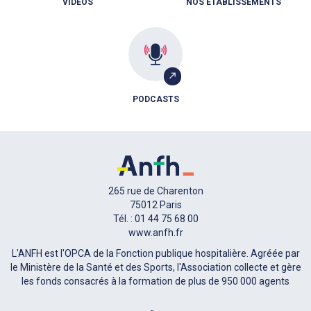
VIDÉOS
NOS ÉTABLISSEMENTS
PODCASTS
265 rue de Charenton
75012 Paris
Tél. : 01 44 75 68 00
www.anfh.fr
L'ANFH est l'OPCA de la Fonction publique hospitalière. Agréée par
le Ministère de la Santé et des Sports, l'Association collecte et gère
les fonds consacrés à la formation de plus de 950 000 agents