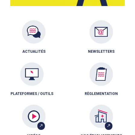
ACTUALITÉS
NEWSLETTERS
PLATEFORMES / OUTILS
RÈGLEMENTATION