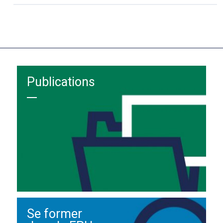
Publications
Se former