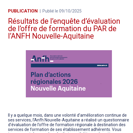
PUBLICATION
Publié le 09/10/2025
Résultats de l’enquête d’évaluation
de l’offre de formation du PAR de
l’ANFH Nouvelle-Aquitaine
Il y a quelque mois, dans une volonté d’amélioration continue de
ses services, l’Anfh Nouvelle-Aquitaine a réalisé un questionnaire
d’évaluation de l’offre de formation régionale à destination des
services de formation de ses établissement adhérents. Vous