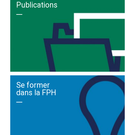
Publications
Se former
dans la FPH