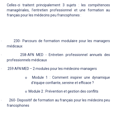
Celles-ci traitent principalement 3 sujets : les compétences
managériales, l’entretien professionnel et une formation au
français pour les médecins peu francophones :
230- Parcours de formation modulaire pour les managers
·
médicaux
258-AFN MED - Entretien professionnel annuels des
·
professionnels médicaux
259 AFN MED – 2 modules pour les médecins-managers
·
Module 1 : Comment inspirer une dynamique
o
d'équipe confiante, sereine et efficace ?
Module 2 : Prévention et gestion des conflits
o
260- Dispositif de formation au français pour les médecins peu
·
francophones