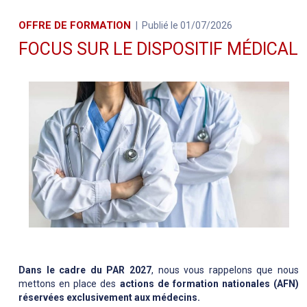
OFFRE DE FORMATION
Publié le 01/07/2026
FOCUS SUR LE DISPOSITIF MÉDICAL
Dans le cadre du PAR 2027
, nous vous rappelons que nous
mettons en place des
actions de formation nationales (AFN)
réservées exclusivement aux médecins.