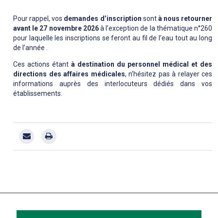
Pour rappel, vos
demandes d’inscription
sont
à nous retourner
avant le 27 novembre 2026
à l’exception de la thématique n°260
pour laquelle les inscriptions se feront au fil de l’eau tout au long
de l’année .
Ces actions étant
à destination du personnel médical et des
directions des affaires médicales
, n’hésitez pas à relayer ces
informations auprès des interlocuteurs dédiés dans vos
établissements.