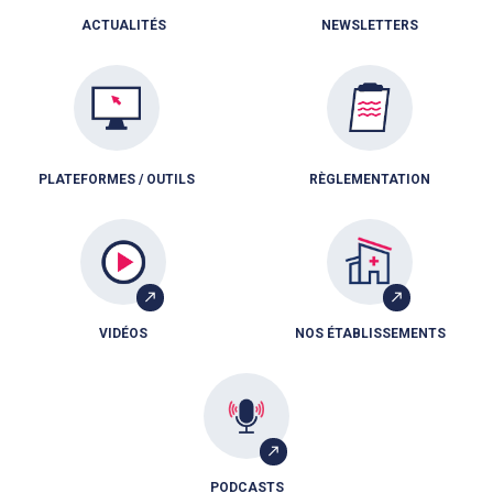
ACTUALITÉS
NEWSLETTERS
PLATEFORMES / OUTILS
RÈGLEMENTATION
VIDÉOS
NOS ÉTABLISSEMENTS
PODCASTS