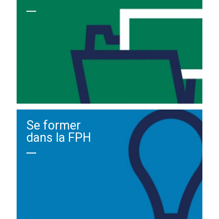
Se former
dans la FPH