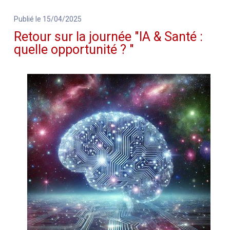
Publié le 15/04/2025
Retour sur la journée "IA & Santé :
quelle opportunité ? "