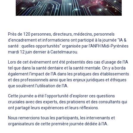
Près de 120 personnes, directeurs, médecins, personnels
d'encadrement et informaticiens ont participé à la journée "IA &
santé : quelles opportunités" organisée par l'ANFH Midi-Pyrénées
mardi 12 juin dernier à Castelmaurou.
Lors de cet événement ont été présentés des cas d'usage de l'IA
tel que dans la santé dentaire et la santé mentale. On y a borda
également l'impact de l'IA dans les pratiques des établissements
et des professionnels ainsi que les enjeux juridiques et éthiques
que soulèvent l'utilisation de l'IA.
Cette journée a été l'opportunité d'explorer ces questions
cruciales avec des experts, des praticiens et des consultants qui
ont partagé leurs expériences et leurs réflexions.
Nous remercions tous les participants, les intervenants et
organisateurs de cette première journée dédiée à l'IA.