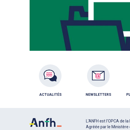
ACTUALITÉS
NEWSLETTERS
P
L'ANFH est l'OPCA de la 
Agréée par le Ministère 