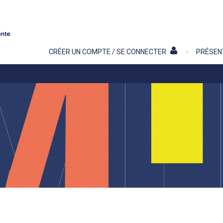
Contenu
CRÉER UN COMPTE / SE CONNECTER
PRÉSEN