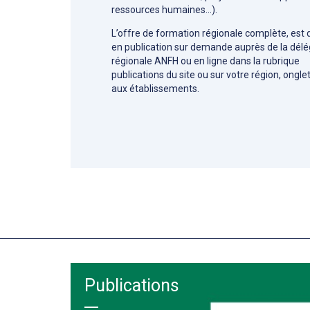
ressources humaines…).
L’offre de formation régionale complète, est 
en publication sur demande auprès de la délé
régionale ANFH ou en ligne dans la rubrique
publications du site ou sur votre région, ongle
aux établissements.
Publications