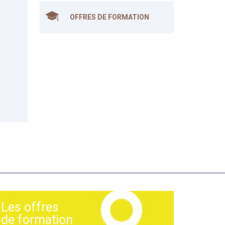
OFFRES DE FORMATION
Les offres
de formation