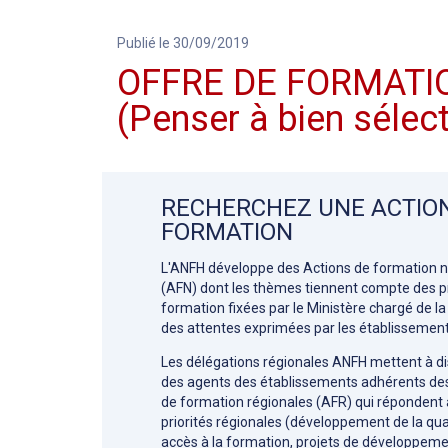
Publié le 30/09/2019
OFFRE DE FORMATIO
(Penser à bien sélect
RECHERCHEZ UNE ACTIO
FORMATION
L'ANFH développe des Actions de formation n
(AFN) dont les thèmes tiennent compte des pr
formation fixées par le Ministère chargé de la
des attentes exprimées par les établissement
Les délégations régionales ANFH mettent à di
des agents des établissements adhérents de
de formation régionales (AFR) qui répondent
priorités régionales (développement de la qual
accès à la formation, projets de développem