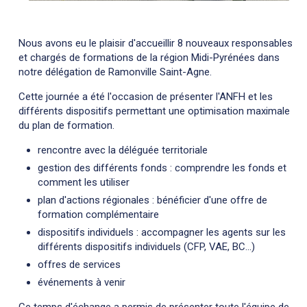
Nous avons eu le plaisir d'accueillir 8 nouveaux responsables
et chargés de formations de la région Midi-Pyrénées dans
notre délégation de Ramonville Saint-Agne.
Cette journée a été l'occasion de présenter l'ANFH et les
différents dispositifs permettant une optimisation maximale
du plan de formation.
rencontre avec la déléguée territoriale
gestion des différents fonds : comprendre les fonds et
comment les utiliser
plan d'actions régionales : bénéficier d'une offre de
formation complémentaire
dispositifs individuels : accompagner les agents sur les
différents dispositifs individuels (CFP, VAE, BC...)
offres de services
événements à venir
Ce temps d'échange a permis de présenter toute l'équipe de