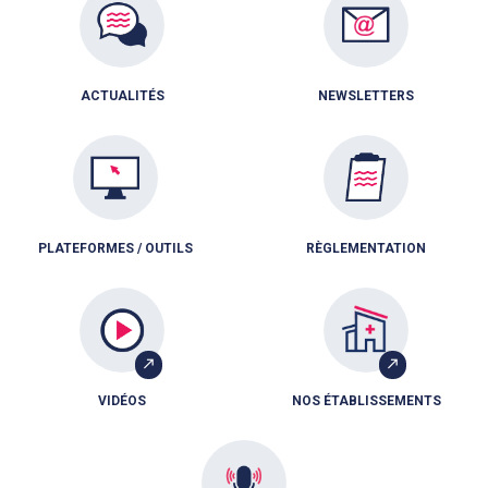
ACTUALITÉS
NEWSLETTERS
PLATEFORMES / OUTILS
RÈGLEMENTATION
VIDÉOS
NOS ÉTABLISSEMENTS