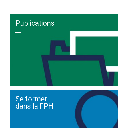
Publications
Se former
dans la FPH