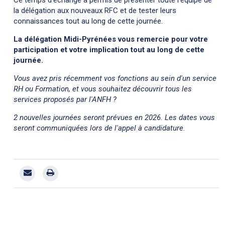
la délégation aux nouveaux RFC et de tester leurs
connaissances tout au long de cette journée.
La délégation Midi-Pyrénées vous remercie pour votre
participation et votre implication tout au long de cette
journée.
Vous avez pris récemment vos fonctions au sein d'un service
RH ou Formation, et vous souhaitez découvrir tous les
services proposés par l'ANFH ?
2 nouvelles journées seront prévues en 2026. Les dates vous
seront communiquées lors de l'appel à candidature.