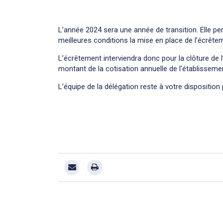
L’année 2024 sera une année de transition. Elle 
meilleures conditions la mise en place de l’écrête
L’écrêtement interviendra donc pour la clôture de 
montant de la cotisation annuelle de l'établisseme
L’équipe de la délégation reste à votre dispositio