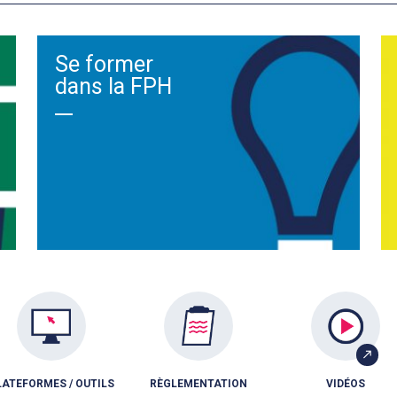
Se former
dans la FPH
LATEFORMES / OUTILS
RÈGLEMENTATION
VIDÉOS