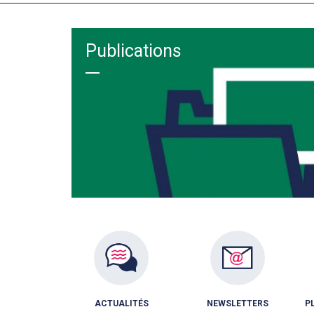
Publications
ACTUALITÉS
NEWSLETTERS
P