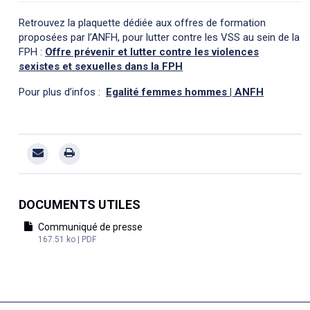
Retrouvez la plaquette dédiée aux offres de formation
proposées par l’ANFH, pour lutter contre les VSS au sein de la
FPH :
Offre prévenir et lutter contre les violences
sexistes et sexuelles dans la FPH
Pour plus d’infos :
Egalité femmes hommes | ANFH
DOCUMENTS UTILES
Communiqué de presse
167.51 ko | PDF