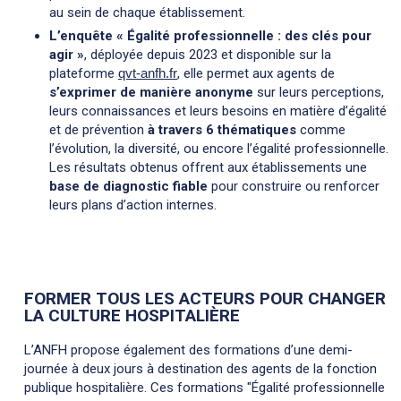
au sein de chaque établissement.
L’enquête « Égalité professionnelle : des clés pour
agir »
, déployée depuis 2023 et disponible sur la
plateforme
, elle permet aux agents de
qvt-anfh.fr
s’exprimer de manière anonyme
sur leurs perceptions,
leurs connaissances et leurs besoins en matière d’égalité
et de prévention
à travers 6 thématiques
comme
l’évolution, la diversité, ou encore l’égalité professionnelle.
Les résultats obtenus offrent aux établissements une
base de diagnostic fiable
pour construire ou renforcer
leurs plans d’action internes.
FORMER TOUS LES ACTEURS POUR CHANGER
LA CULTURE HOSPITALIÈRE
L’ANFH propose également des formations d’une demi-
journée à deux jours à destination des agents de la fonction
publique hospitalière. Ces formations "Égalité professionnelle