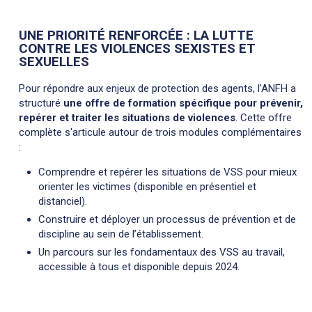
UNE PRIORITÉ RENFORCÉE : LA LUTTE
CONTRE LES VIOLENCES SEXISTES ET
SEXUELLES
Pour répondre aux enjeux de protection des agents, l'ANFH a
structuré
une offre de formation spécifique pour prévenir,
repérer et traiter les situations de violences
. Cette offre
complète s'articule autour de trois modules complémentaires
:
Comprendre et repérer les situations de VSS pour mieux
orienter les victimes (disponible en présentiel et
distanciel).
Construire et déployer un processus de prévention et de
discipline au sein de l’établissement.
Un parcours sur les fondamentaux des VSS au travail,
accessible à tous et disponible depuis 2024.