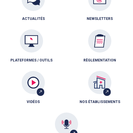
ACTUALITÉS
NEWSLETTERS
PLATEFORMES / OUTILS
RÈGLEMENTATION
VIDÉOS
NOS ÉTABLISSEMENTS