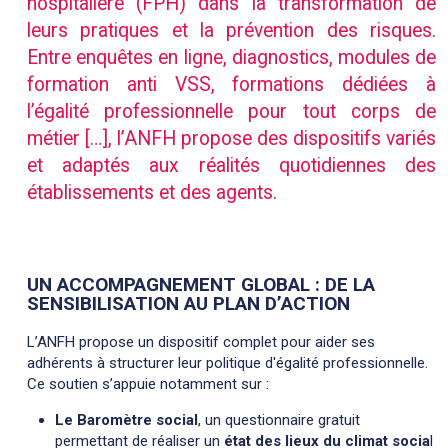
hospitalière (FPH) dans la transformation de
leurs pratiques et la prévention des risques.
Entre enquêtes en ligne, diagnostics, modules de
formation anti VSS, formations dédiées à
l’égalité professionnelle pour tout corps de
métier […], l’ANFH propose des dispositifs variés
et adaptés aux réalités quotidiennes des
établissements et des agents.
UN ACCOMPAGNEMENT GLOBAL : DE LA
SENSIBILISATION AU PLAN D’ACTION
L’ANFH propose un dispositif complet pour aider ses
adhérents à structurer leur politique d'égalité professionnelle.
Ce soutien s’appuie notamment sur :
Le Baromètre social
, un questionnaire gratuit
permettant de réaliser un
état des lieux du climat socia
l