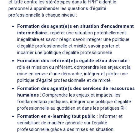
et lutte contre les stéréotypes dans la FPH” aident le
personnel à appréhender les questions d’égalité
professionnelle à chaque niveau :
Formation des agent(e)s en situation d’encadrement
intermédiaire
: repérer une situation potentiellement
inégalitaire et savoir réagir, savoir intégrer une politique
d’égalité professionnelle et mixité, savoir porter et
incarner une politique d’égalité professionnelle
Formation des référent(e)s égalité et/ou diversité
:
rôle et mission du référent, comprendre les enjeux et la
mise en œuvre d’une démarche, intégrer et piloter une
politique d’égalité professionnelle et de mixité
Formation des agent(e)s des services de ressources
humaines
: Comprendre les enjeux et impacts, les
fondamentaux juridiques, intégrer une politique d’égalité
professionnelle au quotidien et dans les pratiques RH
Formation en e-learning tout public
: Informer et
sensibiliser de manière générale sur l’égalité
professionnelle grâce à des mises en situation.