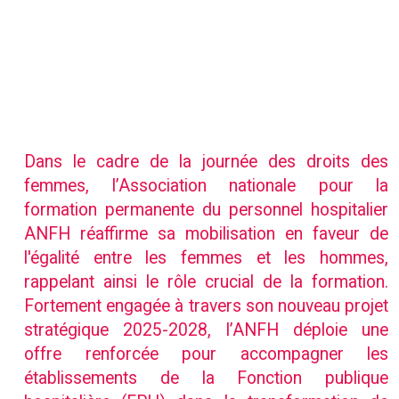
Dans le cadre de la journée des droits des
femmes, l’Association nationale pour la
formation permanente du personnel hospitalier
ANFH réaffirme sa mobilisation en faveur de
l'égalité entre les femmes et les hommes,
rappelant ainsi le rôle crucial de la formation.
Fortement engagée à travers son nouveau projet
stratégique 2025-2028, l’ANFH déploie une
offre renforcée pour accompagner les
établissements de la Fonction publique