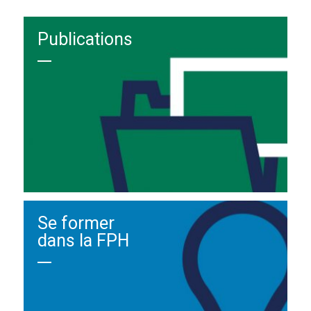
Publications
Se former
dans la FPH