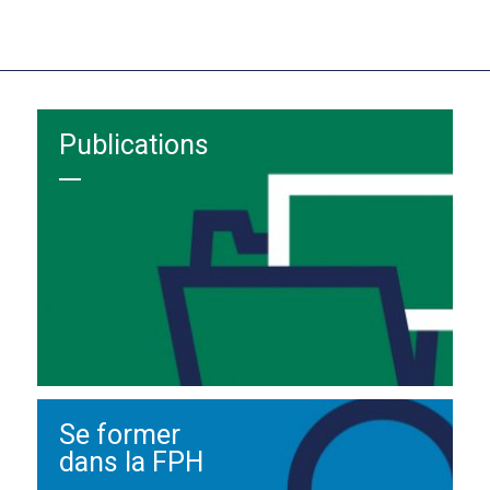
Publications
Se former
dans la FPH