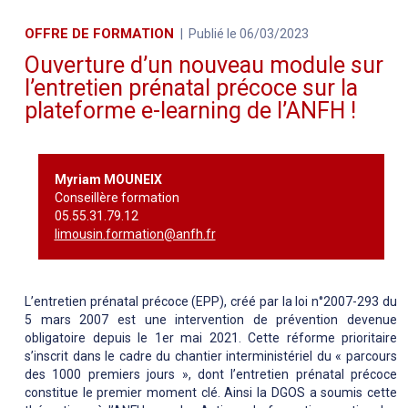
OFFRE DE FORMATION
Publié le 06/03/2023
Ouverture d’un nouveau module sur
l’entretien prénatal précoce sur la
plateforme e-learning de l’ANFH !
Myriam MOUNEIX
Conseillère formation
05.55.31.79.12
limousin.formation@anfh.fr
L’entretien prénatal précoce (EPP), créé par la loi n°2007-293 du
5 mars 2007 est une intervention de prévention devenue
obligatoire depuis le 1er mai 2021. Cette réforme prioritaire
s’inscrit dans le cadre du chantier interministériel du « parcours
des 1000 premiers jours », dont l’entretien prénatal précoce
constitue le premier moment clé. Ainsi la DGOS a soumis cette