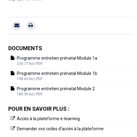
DOCUMENTS
Programme entretien prénatal Module 1a
230.77 ko | PDF
Programme entretien prénatal Module 1b
198.63 ko | PDF
Programme entretien prénatal Module 2
185.95 ko | PDF
POUR EN SAVOIR PLUS :
Accès à la plateforme e-learning
Demander vos codes d’accès à la plateforme