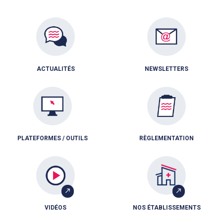
ACTUALITÉS
NEWSLETTERS
PLATEFORMES / OUTILS
RÈGLEMENTATION
VIDÉOS
NOS ÉTABLISSEMENTS