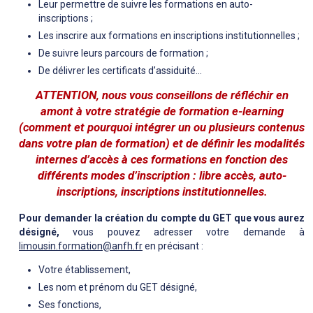
Leur permettre de suivre les formations en auto-
inscriptions ;
Les inscrire aux formations en inscriptions institutionnelles ;
De suivre leurs parcours de formation ;
De délivrer les certificats d’assiduité...
ATTENTION, nous vous conseillons de réfléchir en
amont à votre stratégie de formation e-learning
(comment et pourquoi intégrer un ou plusieurs contenus
dans votre plan de formation) et de définir les modalités
internes d’accès à ces formations en fonction des
différents modes d’inscription : libre accès, auto-
inscriptions, inscriptions institutionnelles.
Pour demander la création du compte du GET que vous aurez
désigné,
vous pouvez adresser votre demande à
limousin.formation@anfh.fr
en précisant :
Votre établissement,
Les nom et prénom du GET désigné,
Ses fonctions,