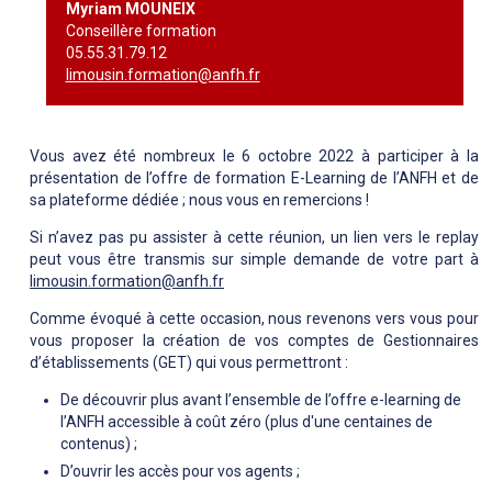
Myriam MOUNEIX
Conseillère formation
05.55.31.79.12
limousin.formation@anfh.fr
Vous avez été nombreux le 6 octobre 2022 à participer à la
présentation de l’offre de formation E-Learning de l’ANFH et de
sa plateforme dédiée ; nous vous en remercions !
Si n’avez pas pu assister à cette réunion, un lien vers le replay
peut vous être transmis sur simple demande de votre part à
limousin.formation@anfh.fr
Comme évoqué à cette occasion, nous revenons vers vous pour
vous proposer la création de vos comptes de Gestionnaires
d’établissements (GET) qui vous permettront :
De découvrir plus avant l’ensemble de l’offre e-learning de
l’ANFH accessible à coût zéro (plus d'une centaines de
contenus) ;
D’ouvrir les accès pour vos agents ;