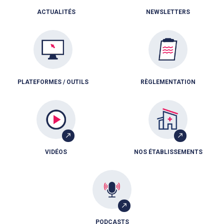
ACTUALITÉS
NEWSLETTERS
PLATEFORMES / OUTILS
RÈGLEMENTATION
VIDÉOS
NOS ÉTABLISSEMENTS
PODCASTS