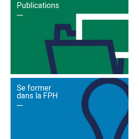
Publications
Se former
dans la FPH