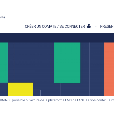
Contenu
CRÉER UN COMPTE / SE CONNECTER
PRÉSEN
RNING : possible ouverture de la plateforme LMS de l’ANFH à vos contenus in