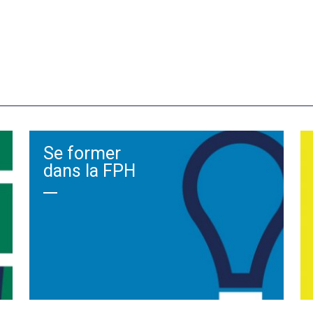
Se former
dans la FPH