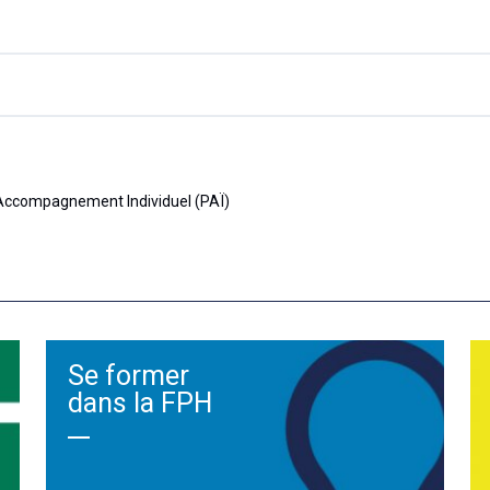
’Accompagnement Individuel (PAÏ)
Se former
dans la FPH