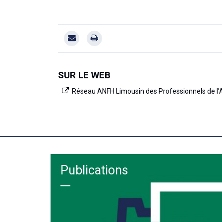
SUR LE WEB
Réseau ANFH Limousin des Professionnels de l
Publications