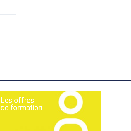
Les offres
de formation