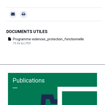
DOCUMENTS UTILES
Programme violences_protection_fonctionnelle
79.56 ko | PDF
Publications