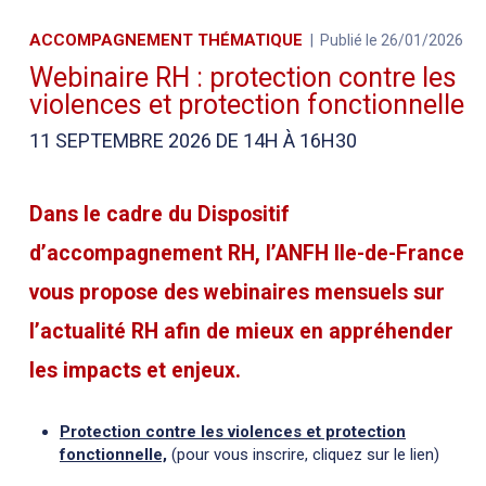
ACCOMPAGNEMENT THÉMATIQUE
Publié le 26/01/2026
Webinaire RH : protection contre les
violences et protection fonctionnelle
11 SEPTEMBRE 2026 DE 14H À 16H30
Dans le cadre du
Dispositif
d’accompagnement RH
, l’ANFH Ile-de-France
vous propose des webinaires mensuels sur
l’actualité RH afin de mieux en appréhender
les impacts et enjeux.
Protection contre les violences et protection
fonctionnelle,
(pour vous inscrire, cliquez sur le lien)