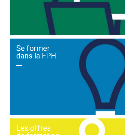
Se former
dans la FPH
Les offres