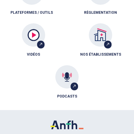
PLATEFORMES / OUTILS
RÈGLEMENTATION
VIDÉOS
NOS ÉTABLISSEMENTS
PODCASTS