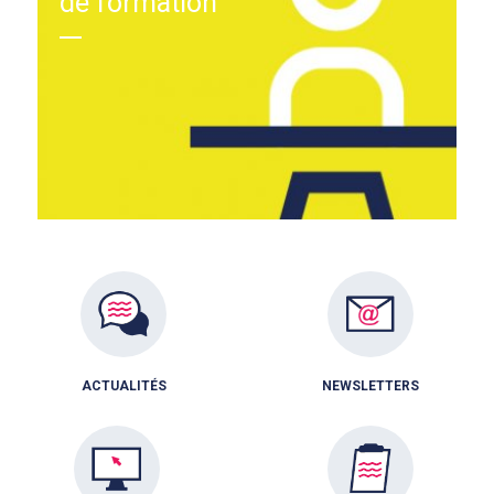
de formation
ACTUALITÉS
NEWSLETTERS