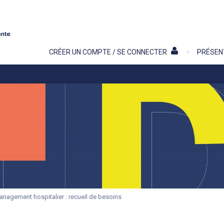
Contenu
CRÉER UN COMPTE / SE CONNECTER
PRÉSEN
nagement hospitalier : recueil de besoins