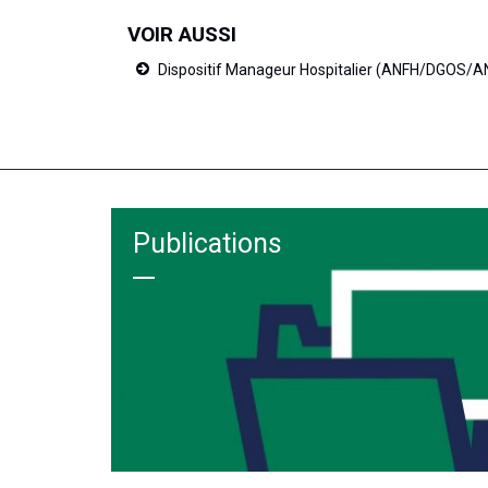
VOIR AUSSI
Dispositif Manageur Hospitalier (ANFH/DGOS/
Publications