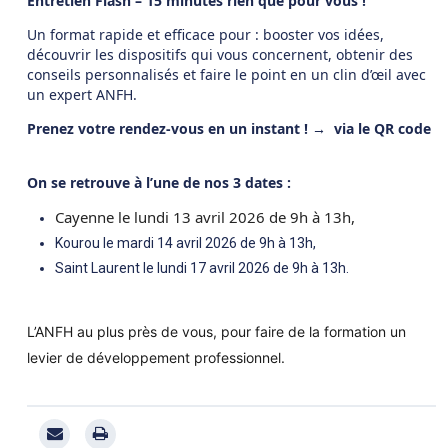
Entretien Flash – 15 minutes rien que pour vous !
Un format rapide et efficace pour : booster vos idées,
découvrir les dispositifs qui vous concernent, obtenir des
conseils personnalisés et faire le point en un clin d’œil avec
un expert ANFH.
Prenez votre rendez-vous en un instant ! → via le QR code
On se retrouve à l’une de nos 3 dates :
Cayenne le lundi 13 avril 2026 de 9h à 13h,
Kourou le mardi 14 avril 2026 de 9h à 13h,
Saint Laurent le lundi 17 avril 2026 de 9h à 13h.
L’ANFH au plus près de vous, pour faire de la formation un
levier de développement professionnel.