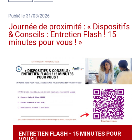
Publié le 31/03/2026
Journée de proximité : « Dispositifs
& Conseils : Entretien Flash ! 15
minutes pour vous ! »
ENTRETIEN FLASH - 15 MINUTES POUR
VOUS !