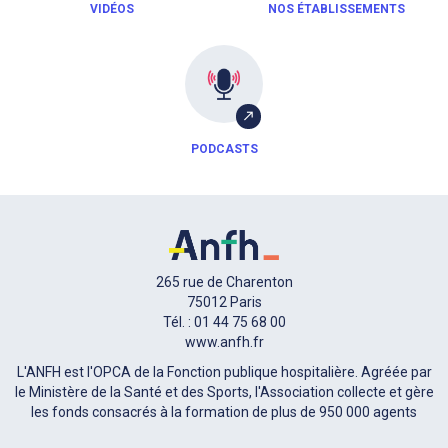
VIDÉOS
NOS ÉTABLISSEMENTS
PODCASTS
265 rue de Charenton
75012 Paris
Tél. : 01 44 75 68 00
www.anfh.fr
L'ANFH est l'OPCA de la Fonction publique hospitalière. Agréée par
le Ministère de la Santé et des Sports, l'Association collecte et gère
les fonds consacrés à la formation de plus de 950 000 agents