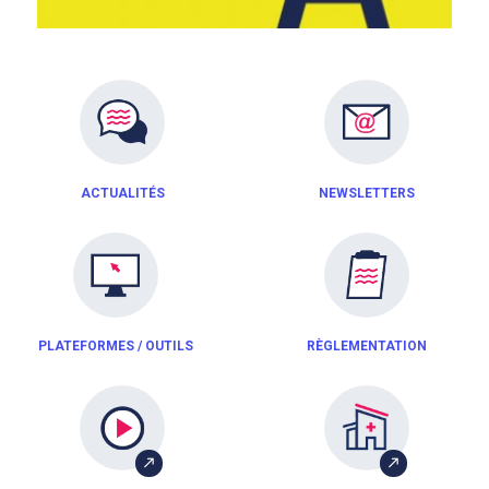
ACTUALITÉS
NEWSLETTERS
PLATEFORMES / OUTILS
RÈGLEMENTATION