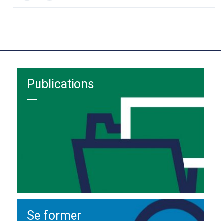
Publications
Se former