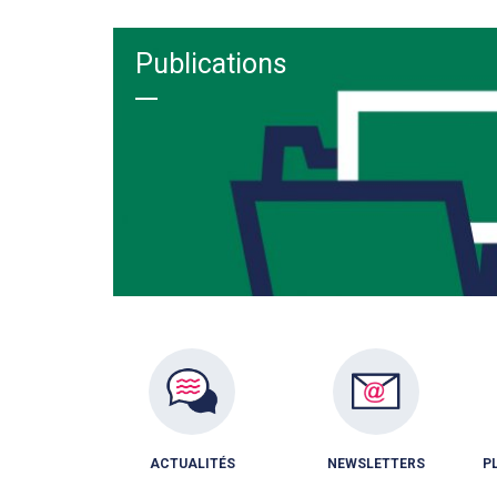
Publications
ACTUALITÉS
NEWSLETTERS
P