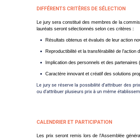
DIFFÉRENTS CRITÈRES DE SÉLECTION
Le jury sera constitué des membres de la commis
lauréats seront sélectionnés selon ces critères :
Résultats obtenus et évalués de leur action no
Reproductibilité et la transférabilité de l’acti
Implication des personnels et des partenaires (
Caractère innovant et créatif des solutions pr
Le jury se réserve la possibilité d’attribuer des pr
ou d’attribuer plusieurs prix à un même établissem
CALENDRIER ET PARTICIPATION
Les prix seront remis lors de l’Assemblée général