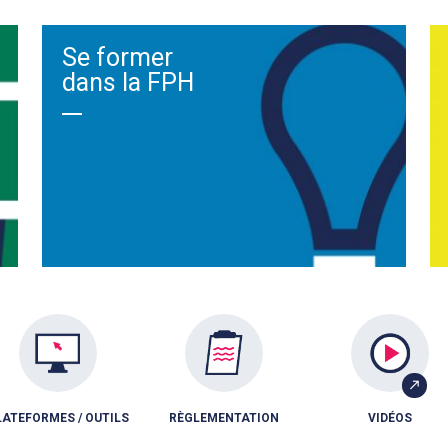
Se former
dans la FPH
LATEFORMES / OUTILS
RÈGLEMENTATION
VIDÉOS