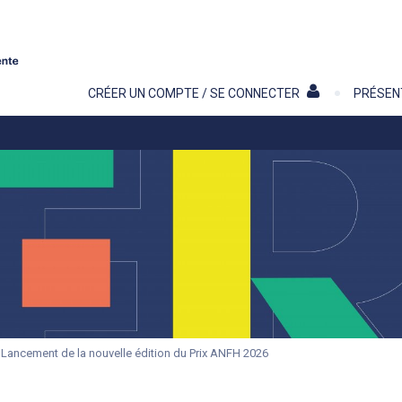
Contenu
CRÉER UN COMPTE / SE CONNECTER
PRÉSEN
Lancement de la nouvelle édition du Prix ANFH 2026