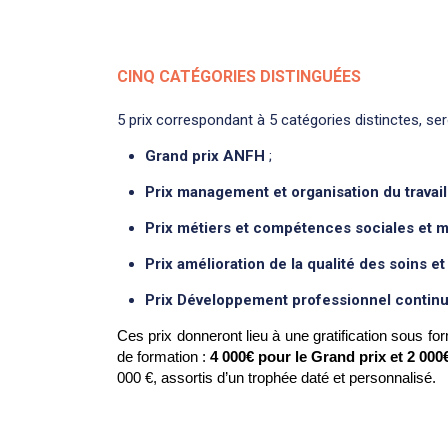
CINQ CATÉGORIES DISTINGUÉES
5 prix correspondant à 5 catégories distinctes, s
Grand prix ANFH
;
Prix management et organisation du travail
Prix métiers et compétences sociales et 
Prix amélioration de la qualité des soins e
Prix Développement professionnel continu
Ces prix donneront lieu à une gratification sous fo
de formation :
4 000€ pour le Grand prix et 2 00
000 €, assortis d’un trophée daté et personnalisé.