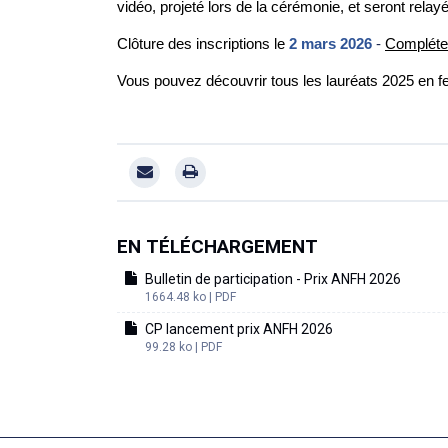
vidéo, projeté lors de la cérémonie, et seront relay
Clôture des inscriptions le
2 mars 2026
-
Complétez
Vous pouvez découvrir tous les lauréats 2025 en feui
EN TÉLÉCHARGEMENT
Bulletin de participation - Prix ANFH 2026
1664.48 ko | PDF
CP lancement prix ANFH 2026
99.28 ko | PDF