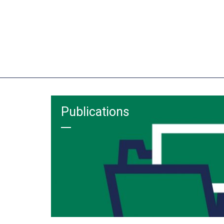
Publications