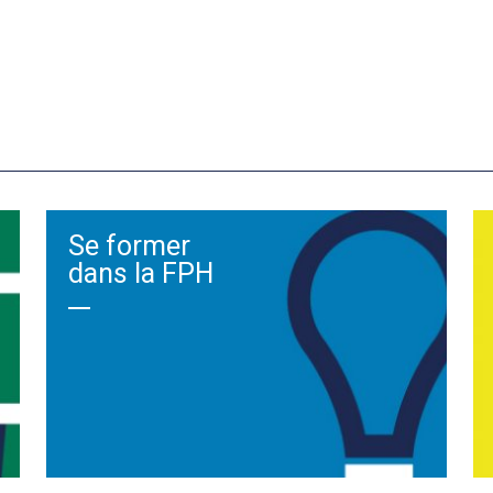
Se former
dans la FPH