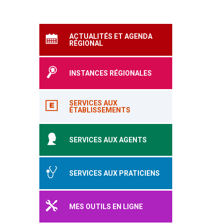
ACTUALITÉS ET AGENDA
RÉGIONAL
INSTANCES RÉGIONALES
SERVICES AUX
ÉTABLISSEMENTS
SERVICES AUX AGENTS
SERVICES AUX PRATICIENS
MES OUTILS EN LIGNE