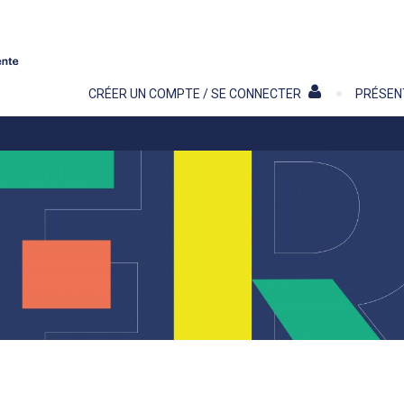
Contenu
CRÉER UN COMPTE / SE CONNECTER
PRÉSEN