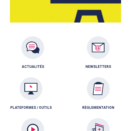
ACTUALITÉS
NEWSLETTERS
PLATEFORMES / OUTILS
RÈGLEMENTATION