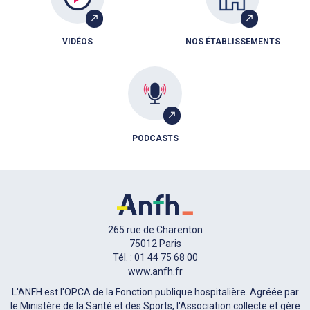
VIDÉOS
NOS ÉTABLISSEMENTS
PODCASTS
265 rue de Charenton
75012 Paris
Tél. : 01 44 75 68 00
www.anfh.fr
L'ANFH est l'OPCA de la Fonction publique hospitalière. Agréée par
le Ministère de la Santé et des Sports, l'Association collecte et gère