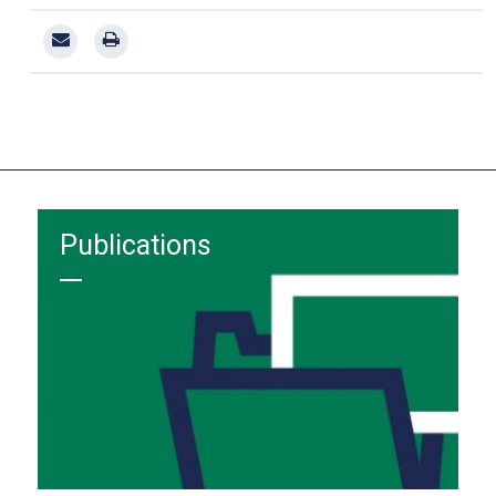
Publications