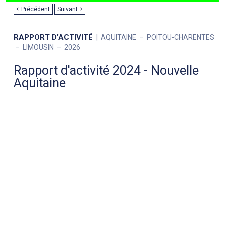
Précédent
Suivant
RAPPORT D'ACTIVITÉ
AQUITAINE
POITOU-CHARENTES
LIMOUSIN
2026
Rapport d'activité 2024 - Nouvelle
Aquitaine