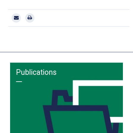
Publications