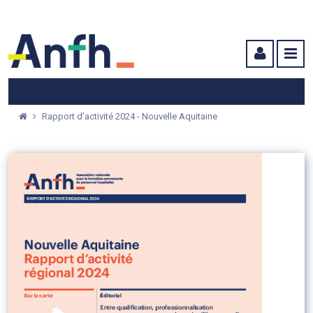
Menu principal
Menu secondaire
Contenu
Rapport d'activité 2024 - Nouvelle Aquitaine