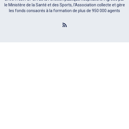
le Ministère de la Santé et des Sports, l'Association collecte et gère
les fonds consacrés à la formation de plus de 950 000 agents