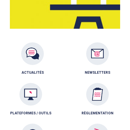
ACTUALITÉS
NEWSLETTERS
PLATEFORMES / OUTILS
RÈGLEMENTATION