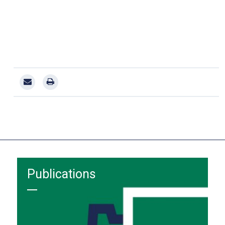
Publications