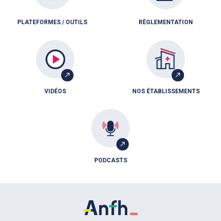
PLATEFORMES / OUTILS
RÈGLEMENTATION
VIDÉOS
NOS ÉTABLISSEMENTS
PODCASTS