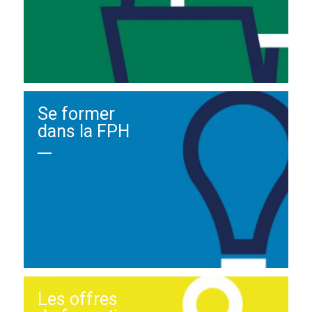
Se former
dans la FPH
Les offres