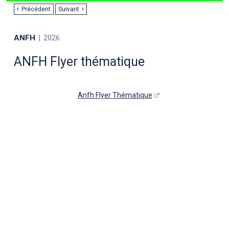
Précédent
Suivant
ANFH
2026
ANFH Flyer thématique
Anfh Flyer Thématique