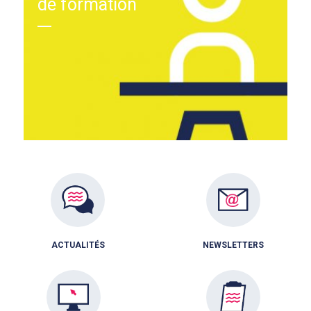
de formation
ACTUALITÉS
NEWSLETTERS