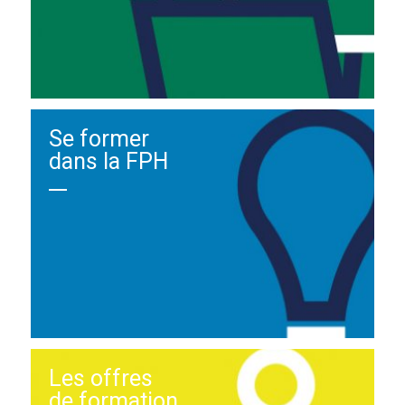
Se former
dans la FPH
Les offres
de formation