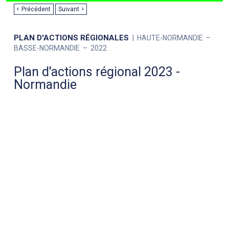
Précédent
Suivant
PLAN D'ACTIONS RÉGIONALES
HAUTE-NORMANDIE
BASSE-NORMANDIE
2022
Plan d'actions régional 2023 -
Normandie