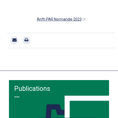
Anfh PAR Normandie 2023
Publications