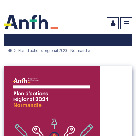
Menu principal
Menu secondaire
Contenu
Plan d'actions régional 2023 - Normandie