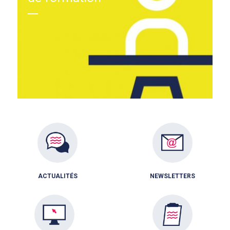
ACTUALITÉS
NEWSLETTERS