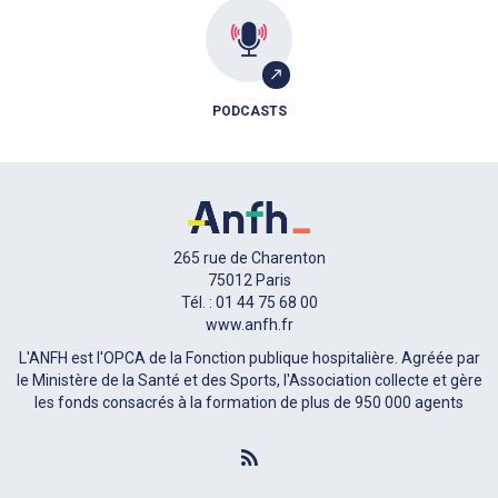
PODCASTS
265 rue de Charenton
75012 Paris
Tél. : 01 44 75 68 00
www.anfh.fr
L'ANFH est l'OPCA de la Fonction publique hospitalière. Agréée par
le Ministère de la Santé et des Sports, l'Association collecte et gère
les fonds consacrés à la formation de plus de 950 000 agents