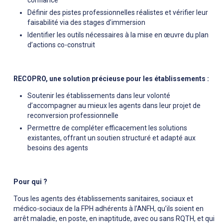
Définir des pistes professionnelles réalistes et vérifier leur
faisabilité via des stages d’immersion
Identifier les outils nécessaires à la mise en œuvre du plan
d’actions co-construit
RECOPRO, une solution précieuse pour les établissements :
Soutenir les établissements dans leur volonté
d’accompagner au mieux les agents dans leur projet de
reconversion professionnelle
Permettre de compléter efficacement les solutions
existantes, offrant un soutien structuré et adapté aux
besoins des agents
Pour qui ?
Tous les agents des établissements sanitaires, sociaux et
médico-sociaux de la FPH adhérents à l’ANFH, qu’ils soient en
arrêt maladie, en poste, en inaptitude, avec ou sans RQTH, et qui