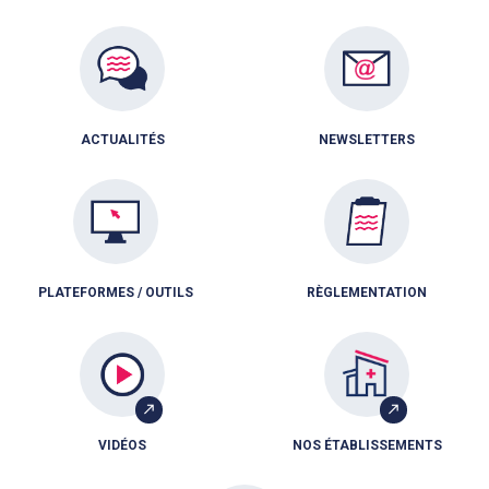
ACTUALITÉS
NEWSLETTERS
PLATEFORMES / OUTILS
RÈGLEMENTATION
VIDÉOS
NOS ÉTABLISSEMENTS