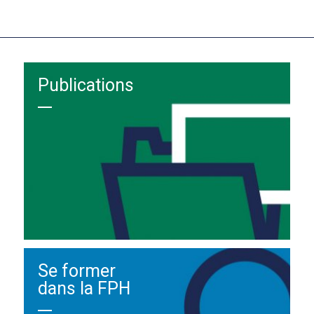
Publications
Se former
dans la FPH