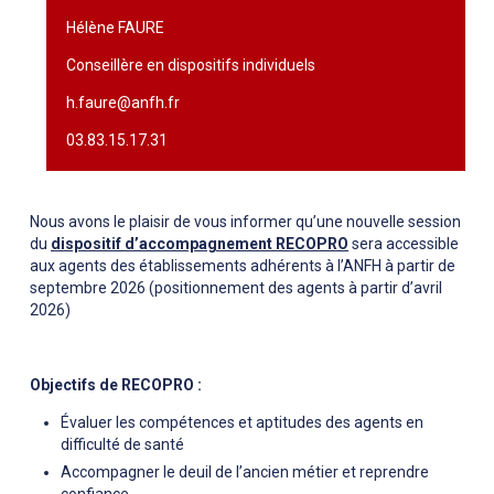
Hélène FAURE
Conseillère en dispositifs individuels
h.faure@anfh.fr
03.83.15.17.31
Nous avons le plaisir de vous informer qu’une nouvelle session
du
dispositif d’accompagnement RECOPRO
sera accessible
aux agents des établissements adhérents à l’ANFH à partir de
septembre 2026 (positionnement des agents à partir d’avril
2026)
Objectifs de RECOPRO :
Évaluer les compétences et aptitudes des agents en
difficulté de santé
Accompagner le deuil de l’ancien métier et reprendre
confiance