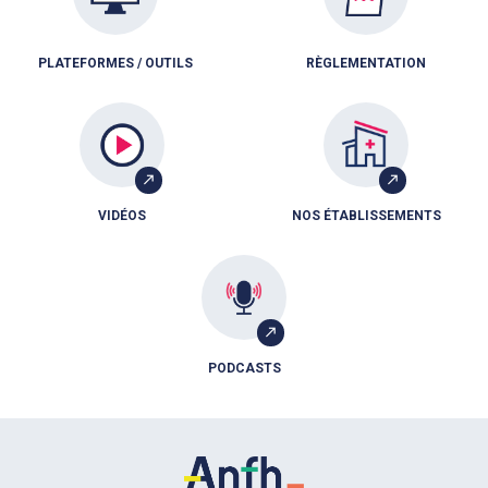
PLATEFORMES / OUTILS
RÈGLEMENTATION
VIDÉOS
NOS ÉTABLISSEMENTS
PODCASTS