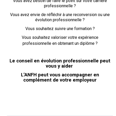
Vous avez besoin de faire le point sur votre carrière
professionnelle ?
Vous avez envie de réfléchir à une reconversion ou une
évolution professionnelle ?
Vous souhaitez suivre une formation ?
Vous souhaitez valoriser votre expérience
professionnelle en obtenant un diplôme ?
Le conseil en évolution professionnelle peut
vous y aider
L’ANFH peut vous accompagner en
complément de votre employeur