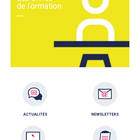
de formation
ACTUALITÉS
NEWSLETTERS