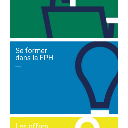
Se former
dans la FPH
Les offres