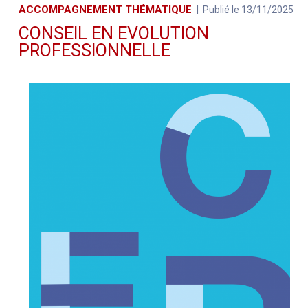
ACCOMPAGNEMENT THÉMATIQUE
Publié le 13/11/2025
CONSEIL EN EVOLUTION
PROFESSIONNELLE