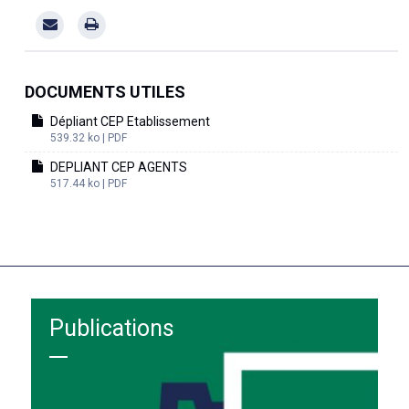
DOCUMENTS UTILES
Dépliant CEP Etablissement
539.32 ko | PDF
DEPLIANT CEP AGENTS
517.44 ko | PDF
Publications