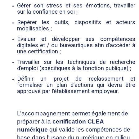
Gérer son stress et ses émotions, travailler
sur la confiance en soi ;
Repérer les outils, dispositifs et acteurs
mobilisables ;
Evaluer et développer ses compétences
digitales et / ou bureautiques afin d’accéder à
une certification ;
Travailler sur les techniques de recherche
d’emploi (spécifiques à la fonction publique) ;
Définir un projet de reclassement et
formaliser un plan d’actions qui devra être
approuvé par l’établissement employeur.
L’accompagnement permet également de
préparer à la
certification CLEA
numérique
qui valide les compétences de
base dans l’usage du numérique en milieu