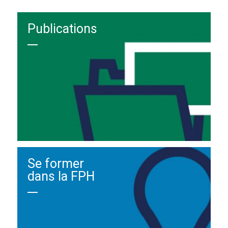
Publications
Se former
dans la FPH