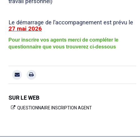
travail personnel)
Le démarrage de l’accompagnement est prévu le
27 mai 2026
Pour inscrire vos agents merci de compléter le
questionnaire que vous trouverez ci-dessous
SUR LE WEB
QUESTIONNAIRE INSCRIPTION AGENT