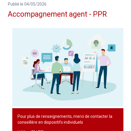
Publié le 04/05/2026
Accompagnement agent - PPR
Pour plus de renseignements, merci de contacter la
conseillère en dispositifs individuels