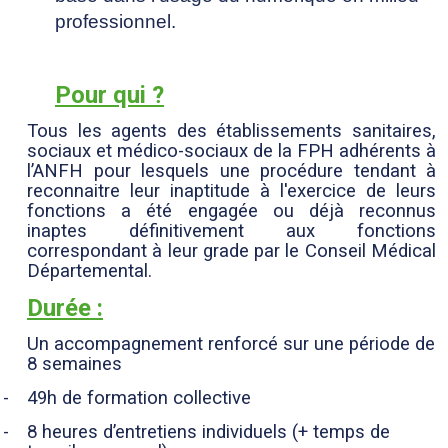
professionnel.
Pour qui ?
Tous les agents des établissements sanitaires,
sociaux et médico-sociaux de la FPH adhérents à
l’ANFH pour lesquels une procédure tendant à
reconnaitre leur inaptitude à l'exercice de leurs
fonctions a été engagée ou déjà reconnus
inaptes définitivement aux fonctions
correspondant à leur grade par le Conseil Médical
Départemental.
Durée :
Un accompagnement renforcé sur une période de
8 semaines
-
49h de formation collective
-
8 heures d’entretiens individuels (+ temps de