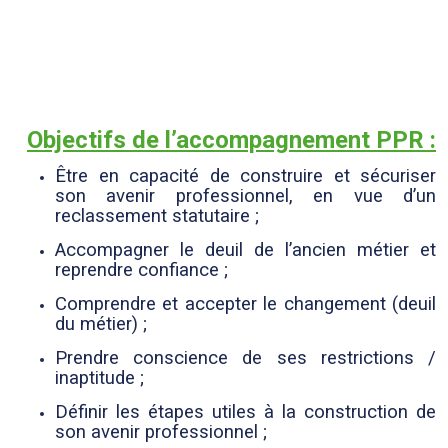
Objectifs de l’accompagnement PPR :
Être en capacité de construire et sécuriser
son avenir professionnel, en vue d’un
reclassement statutaire ;
Accompagner le deuil de l’ancien métier et
reprendre confiance ;
Comprendre et accepter le changement (deuil
du métier) ;
Prendre conscience de ses restrictions /
inaptitude ;
Définir les étapes utiles à la construction de
son avenir professionnel ;