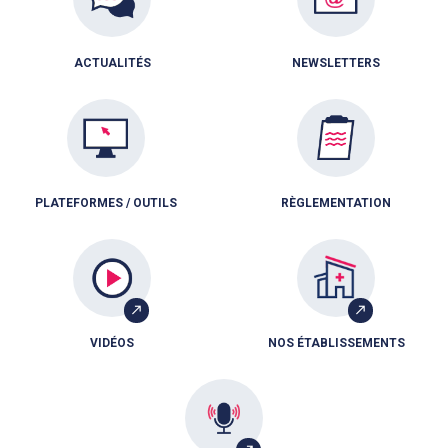
ACTUALITÉS
NEWSLETTERS
PLATEFORMES / OUTILS
RÈGLEMENTATION
VIDÉOS
NOS ÉTABLISSEMENTS