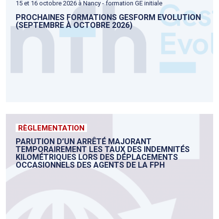
15 et 16 octobre 2026 à Nancy - formation GE initiale
PROCHAINES FORMATIONS GESFORM EVOLUTION
(SEPTEMBRE À OCTOBRE 2026)
RÈGLEMENTATION
PARUTION D’UN ARRÊTÉ MAJORANT
TEMPORAIREMENT LES TAUX DES INDEMNITÉS
KILOMÉTRIQUES LORS DES DÉPLACEMENTS
OCCASIONNELS DES AGENTS DE LA FPH