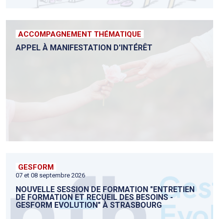
ACCOMPAGNEMENT THÉMATIQUE
APPEL À MANIFESTATION D'INTÉRÊT
GESFORM
07 et 08 septembre 2026
NOUVELLE SESSION DE FORMATION "ENTRETIEN
DE FORMATION ET RECUEIL DES BESOINS -
GESFORM EVOLUTION" À STRASBOURG