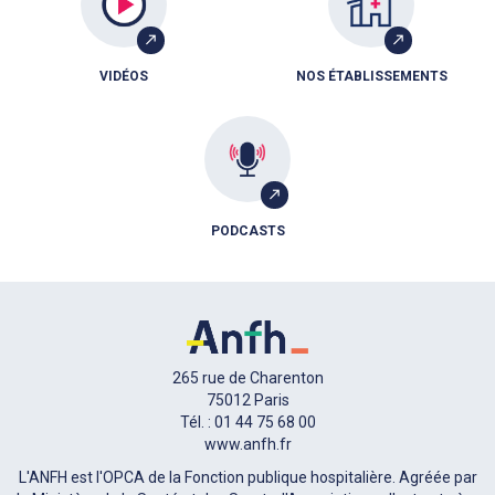
VIDÉOS
NOS ÉTABLISSEMENTS
PODCASTS
265 rue de Charenton
75012 Paris
Tél. : 01 44 75 68 00
www.anfh.fr
L'ANFH est l'OPCA de la Fonction publique hospitalière. Agréée par