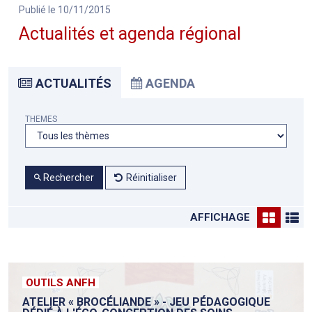
Publié le 10/11/2015
Actualités et agenda régional
ACTUALITÉS
AGENDA
THEMES
Rechercher
Réinitialiser
AFFICHAGE
OUTILS ANFH
ATELIER « BROCÉLIANDE » - JEU PÉDAGOGIQUE