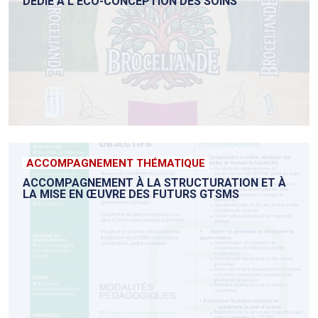
DÉDIÉ À L'ÉCO-CONCEPTION DES SOINS
ACCOMPAGNEMENT THÉMATIQUE
ACCOMPAGNEMENT À LA STRUCTURATION ET À
LA MISE EN ŒUVRE DES FUTURS GTSMS