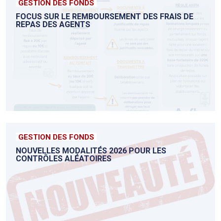
GESTION DES FONDS
FOCUS SUR LE REMBOURSEMENT DES FRAIS DE
REPAS DES AGENTS
GESTION DES FONDS
NOUVELLES MODALITÉS 2026 POUR LES
CONTRÔLES ALÉATOIRES