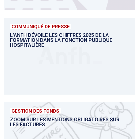
COMMUNIQUÉ DE PRESSE
L'ANFH DÉVOILE LES CHIFFRES 2025 DE LA
FORMATION DANS LA FONCTION PUBLIQUE
HOSPITALIÈRE
GESTION DES FONDS
ZOOM SUR LES MENTIONS OBLIGATOIRES SUR
LES FACTURES