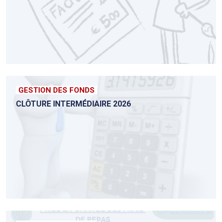
GESTION DES FONDS
CLÔTURE INTERMÉDIAIRE 2026