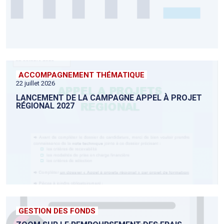
ACCOMPAGNEMENT THÉMATIQUE
22 juillet 2026
LANCEMENT DE LA CAMPAGNE APPEL À PROJET
RÉGIONAL 2027
GESTION DES FONDS