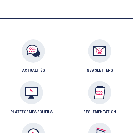
ACTUALITÉS
NEWSLETTERS
PLATEFORMES / OUTILS
RÈGLEMENTATION