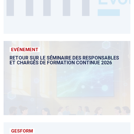
EVÉNEMENT
RETOUR SUR LE SÉMINAIRE DES RESPONSABLES
ET CHARGÉS DE FORMATION CONTINUE 2026
GESFORM