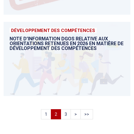
DÉVELOPPEMENT DES COMPÉTENCES
NOTE D’INFORMATION DGOS RELATIVE AUX
ORIENTATIONS RETENUES EN 2026 EN MATIÈRE DE
DÉVELOPPEMENT DES COMPÉTENCES
1
2
3
>
>>