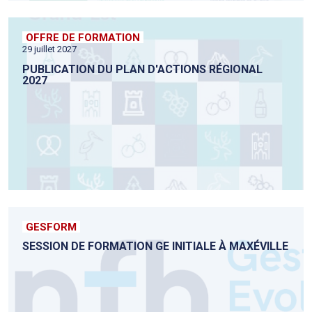
OFFRE DE FORMATION
29 juillet 2027
PUBLICATION DU PLAN D'ACTIONS RÉGIONAL
2027
GESFORM
SESSION DE FORMATION GE INITIALE À MAXÉVILLE