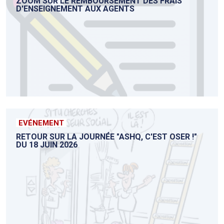
ZOOM SUR LE REMBOURSEMENT DES FRAIS
D'ENSEIGNEMENT AUX AGENTS
EVÉNEMENT
RETOUR SUR LA JOURNÉE "ASHQ, C'EST OSER !"
DU 18 JUIN 2026