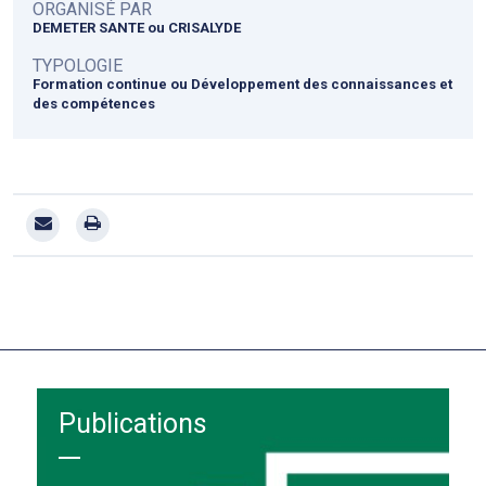
ORGANISÉ PAR
DEMETER SANTE ou CRISALYDE
TYPOLOGIE
Formation continue ou Développement des connaissances et
des compétences
Publications