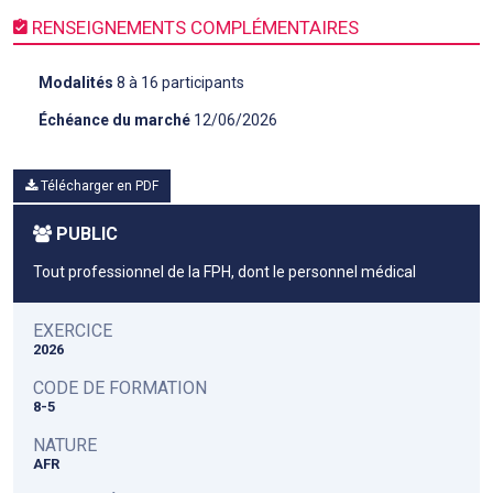
RENSEIGNEMENTS COMPLÉMENTAIRES
Modalités
8 à 16 participants
Échéance du marché
12/06/2026
Télécharger en PDF
PUBLIC
Tout professionnel de la FPH, dont le personnel médical
EXERCICE
2026
CODE DE FORMATION
8-5
NATURE
AFR