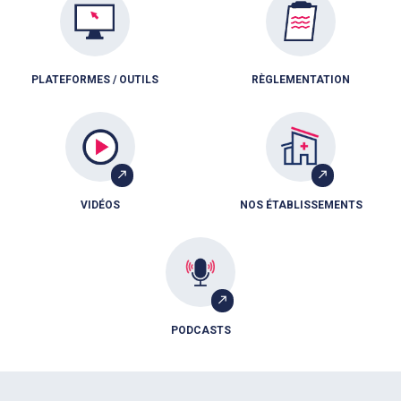
PLATEFORMES / OUTILS
RÈGLEMENTATION
VIDÉOS
NOS ÉTABLISSEMENTS
PODCASTS