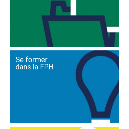
Se former
dans la FPH