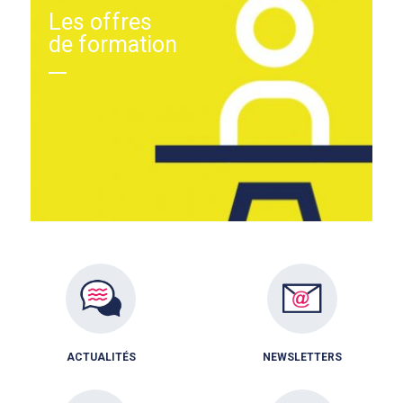
Les offres
de formation
ACTUALITÉS
NEWSLETTERS