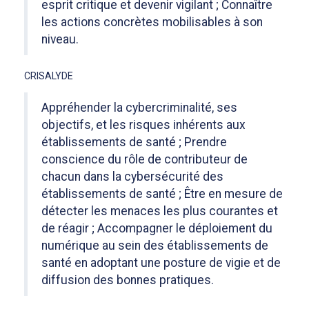
esprit critique et devenir vigilant ; Connaître
les actions concrètes mobilisables à son
niveau.
CRISALYDE
Appréhender la cybercriminalité, ses
objectifs, et les risques inhérents aux
établissements de santé ; Prendre
conscience du rôle de contributeur de
chacun dans la cybersécurité des
établissements de santé ; Être en mesure de
détecter les menaces les plus courantes et
de réagir ; Accompagner le déploiement du
numérique au sein des établissements de
santé en adoptant une posture de vigie et de
diffusion des bonnes pratiques.