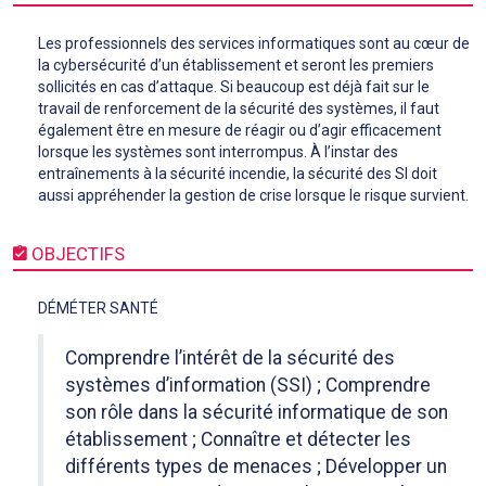
Les professionnels des services informatiques sont au cœur de
la cybersécurité d’un établissement et seront les premiers
sollicités en cas d’attaque. Si beaucoup est déjà fait sur le
travail de renforcement de la sécurité des systèmes, il faut
également être en mesure de réagir ou d’agir efficacement
lorsque les systèmes sont interrompus. À l’instar des
entraînements à la sécurité incendie, la sécurité des SI doit
aussi appréhender la gestion de crise lorsque le risque survient.
OBJECTIFS
DÉMÉTER SANTÉ
Comprendre l’intérêt de la sécurité des
systèmes d’information (SSI) ; Comprendre
son rôle dans la sécurité informatique de son
établissement ; Connaître et détecter les
différents types de menaces ; Développer un