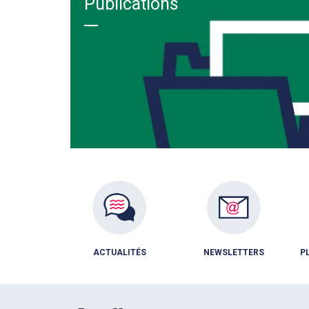
Publications
ACTUALITÉS
NEWSLETTERS
P