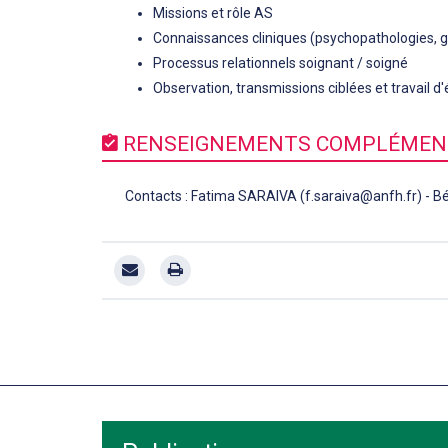
Missions et rôle AS
Connaissances cliniques (psychopathologies, 
Processus relationnels soignant / soigné
Observation, transmissions ciblées et travail d
RENSEIGNEMENTS COMPLÉMEN
Contacts : Fatima SARAIVA (f.saraiva@anfh.fr) - B