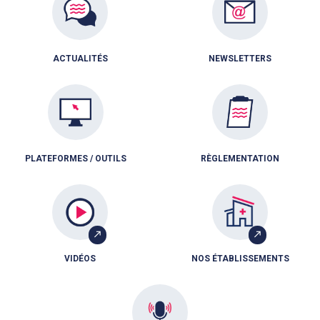
ACTUALITÉS
NEWSLETTERS
PLATEFORMES / OUTILS
RÈGLEMENTATION
VIDÉOS
NOS ÉTABLISSEMENTS