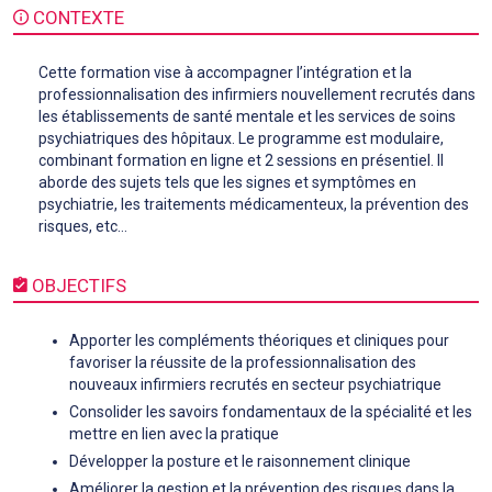
CONTEXTE
Cette formation vise à accompagner l’intégration et la
professionnalisation des infirmiers nouvellement recrutés dans
les établissements de santé mentale et les services de soins
psychiatriques des hôpitaux. Le programme est modulaire,
combinant formation en ligne et 2 sessions en présentiel. Il
aborde des sujets tels que les signes et symptômes en
psychiatrie, les traitements médicamenteux, la prévention des
risques, etc…
OBJECTIFS
Apporter les compléments théoriques et cliniques pour
favoriser la réussite de la professionnalisation des
nouveaux infirmiers recrutés en secteur psychiatrique
Consolider les savoirs fondamentaux de la spécialité et les
mettre en lien avec la pratique
Développer la posture et le raisonnement clinique
Améliorer la gestion et la prévention des risques dans la