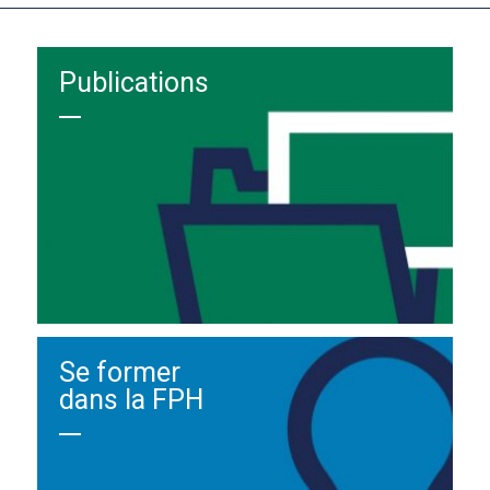
Publications
Se former
dans la FPH