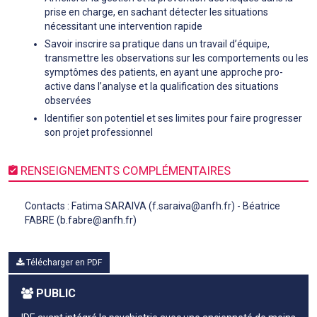
prise en charge, en sachant détecter les situations
nécessitant une intervention rapide
Savoir inscrire sa pratique dans un travail d’équipe,
transmettre les observations sur les comportements ou les
symptômes des patients, en ayant une approche pro-
active dans l’analyse et la qualification des situations
observées
Identifier son potentiel et ses limites pour faire progresser
son projet professionnel
RENSEIGNEMENTS COMPLÉMENTAIRES
Contacts : Fatima SARAIVA (f.saraiva@anfh.fr) - Béatrice
FABRE (b.fabre@anfh.fr)
Télécharger en PDF
PUBLIC