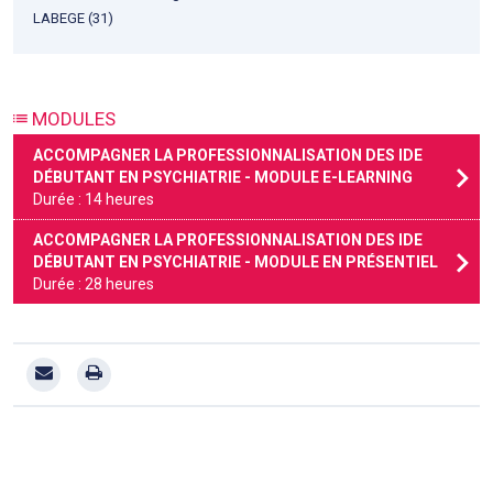
LABEGE (31)
MODULES
ACCOMPAGNER LA PROFESSIONNALISATION DES IDE
DÉBUTANT EN PSYCHIATRIE - MODULE E-LEARNING
Durée : 14 heures
ACCOMPAGNER LA PROFESSIONNALISATION DES IDE
DÉBUTANT EN PSYCHIATRIE - MODULE EN PRÉSENTIEL
Durée : 28 heures