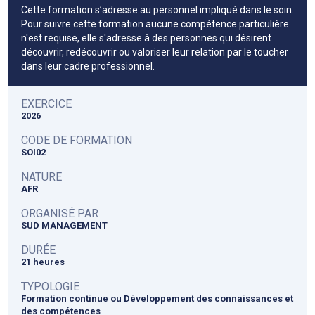
Cette formation s’adresse au personnel impliqué dans le soin.
Pour suivre cette formation aucune compétence particulière
n'est requise, elle s'adresse à des personnes qui désirent
découvrir, redécouvrir ou valoriser leur relation par le toucher
dans leur cadre professionnel.
EXERCICE
2026
CODE DE FORMATION
SOI02
NATURE
AFR
ORGANISÉ PAR
SUD MANAGEMENT
DURÉE
21 heures
TYPOLOGIE
Formation continue ou Développement des connaissances et
des compétences