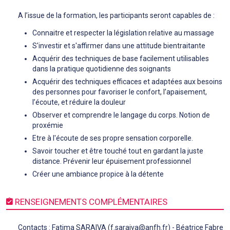
A l’issue de la formation, les participants seront capables de :
Connaitre et respecter la législation relative au massage
S'investir et s'affirmer dans une attitude bientraitante
Acquérir des techniques de base facilement utilisables
dans la pratique quotidienne des soignants
Acquérir des techniques efficaces et adaptées aux besoins
des personnes pour favoriser le confort, l’apaisement,
l’écoute, et réduire la douleur
Observer et comprendre le langage du corps. Notion de
proxémie
Etre à l'écoute de ses propre sensation corporelle.
Savoir toucher et être touché tout en gardant la juste
distance. Prévenir leur épuisement professionnel
Créer une ambiance propice à la détente
RENSEIGNEMENTS COMPLÉMENTAIRES
Contacts : Fatima SARAIVA (f.saraiva@anfh.fr) - Béatrice Fabre