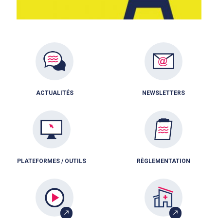
ACTUALITÉS
NEWSLETTERS
PLATEFORMES / OUTILS
RÈGLEMENTATION