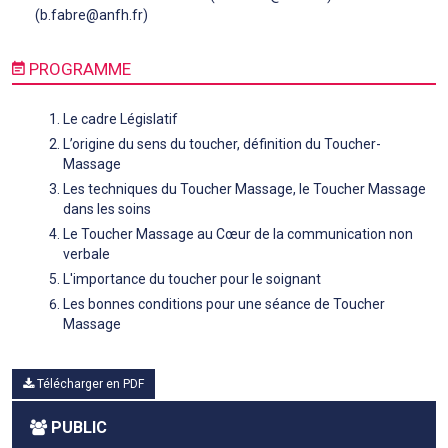
(b.fabre@anfh.fr)
PROGRAMME
Le cadre Législatif
L’origine du sens du toucher, définition du Toucher-
Massage
Les techniques du Toucher Massage, le Toucher Massage
dans les soins
Le Toucher Massage au Cœur de la communication non
verbale
L'importance du toucher pour le soignant
Les bonnes conditions pour une séance de Toucher
Massage
Télécharger en PDF
PUBLIC