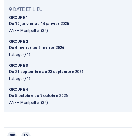
DATE ET LIEU
GROUPE 1
Du 12 janvier
au 14 janvier 2026
ANFH Montpellier (34)
GROUPE 2
Du 4 février
au 6 février 2026
Labège (31)
GROUPE 3
Du 21 septembre
au 23 septembre 2026
Labège (31)
GROUPE 4
Du 5 octobre
au 7 octobre 2026
ANFH Montpellier (34)