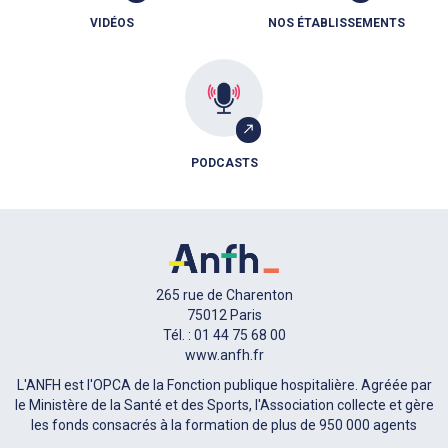
VIDÉOS
NOS ÉTABLISSEMENTS
PODCASTS
265 rue de Charenton
75012 Paris
Tél. : 01 44 75 68 00
www.anfh.fr
L'ANFH est l'OPCA de la Fonction publique hospitalière. Agréée par
le Ministère de la Santé et des Sports, l'Association collecte et gère
les fonds consacrés à la formation de plus de 950 000 agents