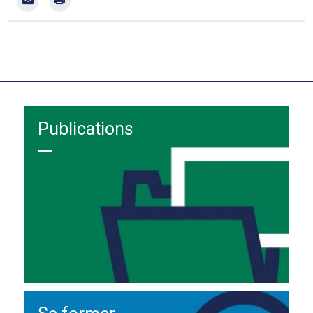
Publications