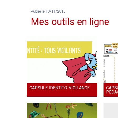
Publié le 10/11/2015
Mes outils en ligne
CAPSULE IDENTITO-VIGILANCE
CAPS
PÉDA