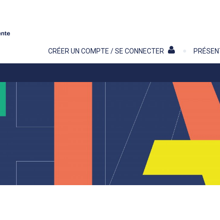
Contenu
CRÉER UN COMPTE / SE CONNECTER
PRÉSEN