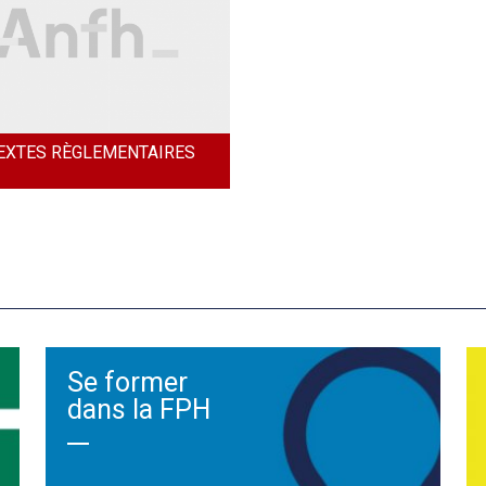
EXTES RÈGLEMENTAIRES
Se former
dans la FPH