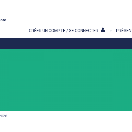
Contenu
CRÉER UN COMPTE / SE CONNECTER
PRÉSEN
2026