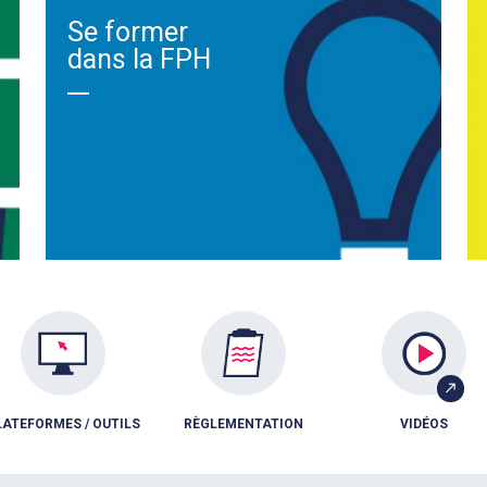
Se former
dans la FPH
LATEFORMES / OUTILS
RÈGLEMENTATION
VIDÉOS