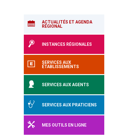
ACTUALITÉS ET AGENDA
RÉGIONAL
INSTANCES RÉGIONALES
SERVICES AUX
ÉTABLISSEMENTS
SERVICES AUX AGENTS
SERVICES AUX PRATICIENS
MES OUTILS EN LIGNE