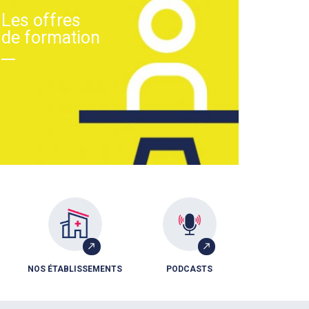
Les offres
de formation
NOS ÉTABLISSEMENTS
PODCASTS