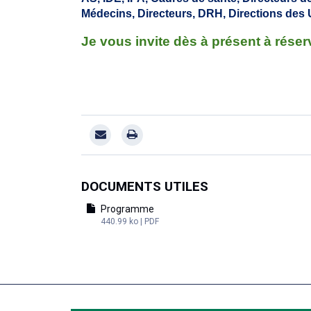
Médecins, Directeurs, DRH, Directions des
Je vous invite dès à présent à rése
DOCUMENTS UTILES
Programme
440.99 ko | PDF