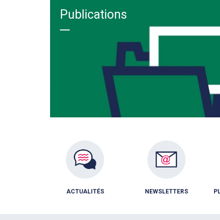
Publications
ACTUALITÉS
NEWSLETTERS
P