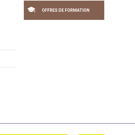
OFFRES DE FORMATION