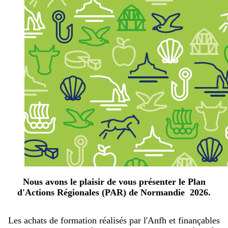
Nous avons le plaisir de vous présenter le Plan
d'Actions Régionales (PAR) de Normandie 2026.
Les achats de formation réalisés par l'Anfh et finançables