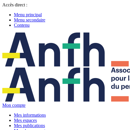
Accès direct :
Menu principal
Menu secondaire
Contenu
Mon compte
Mes informations
Mes espaces
Mes publications