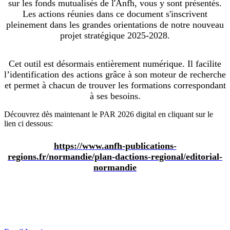
sur les fonds mutualisés de l'Anfh, vous y sont présentés.
Les actions réunies dans ce document s'inscrivent
pleinement dans les grandes orientations de notre nouveau
projet stratégique 2025-2028.
Cet outil est désormais entièrement numérique. Il facilite
l’identification des actions grâce à son moteur de recherche
et permet à chacun de trouver les formations correspondant
à ses besoins.
Découvrez dès maintenant le PAR 2026 digital en cliquant sur le
lien ci dessous:
https://www.anfh-publications-
regions.fr/normandie/plan-dactions-regional/editorial-
normandie