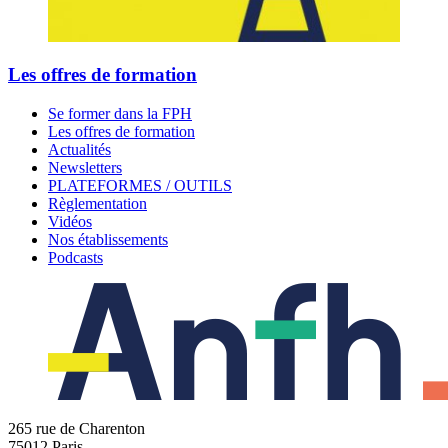
Les offres de formation
Se former dans la FPH
Les offres de formation
Actualités
Newsletters
PLATEFORMES / OUTILS
Règlementation
Vidéos
Nos établissements
Podcasts
265 rue de Charenton
75012 Paris