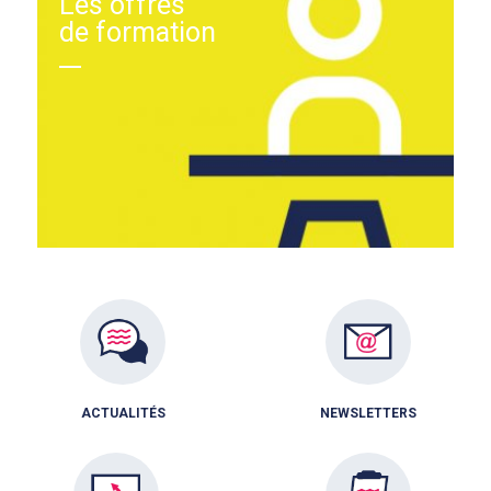
Les offres
de formation
ACTUALITÉS
NEWSLETTERS