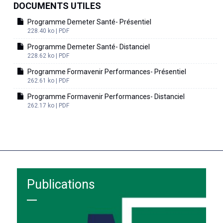
DOCUMENTS UTILES
Programme Demeter Santé- Présentiel
228.40 ko | PDF
Programme Demeter Santé- Distanciel
228.62 ko | PDF
Programme Formavenir Performances- Présentiel
262.61 ko | PDF
Programme Formavenir Performances- Distanciel
262.17 ko | PDF
Publications