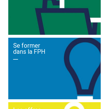
Se former
dans la FPH