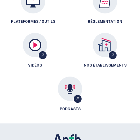
PLATEFORMES / OUTILS
RÈGLEMENTATION
VIDÉOS
NOS ÉTABLISSEMENTS
PODCASTS