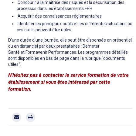
Concourir à la maitrise des risques et la sécurisation des
processus dans les établissements FPH
Acquérir des connaissances réglementaires
Identifier les principaux outils et les différentes situations où
ces outils peuvent être utiles
D'une durée d'une journée, elle peut être dispensée en présentiel
ou en distanciel par deux prestataires : Demeter
Santé et Formavenir Performances. Les programmes détaillés
sont disponibles en bas de page dans la rubrique "documents
utiles".
N'hésitez pas à contacter le service formation de votre
établissement si vous êtes intéressé par cette
formation.