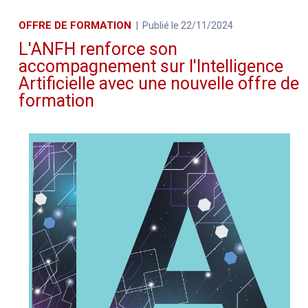
OFFRE DE FORMATION
Publié le 22/11/2024
L'ANFH renforce son
accompagnement sur l'Intelligence
Artificielle avec une nouvelle offre de
formation