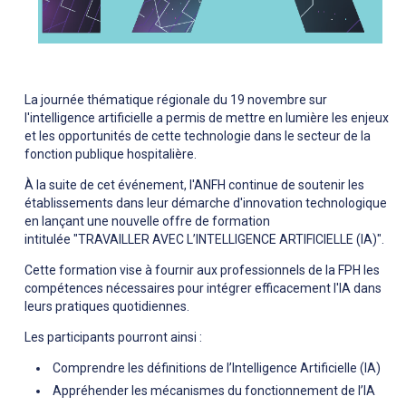
La journée thématique régionale du 19 novembre sur
l'intelligence artificielle a permis de mettre en lumière les enjeux
et les opportunités de cette technologie dans le secteur de la
fonction publique hospitalière.
À la suite de cet événement, l'ANFH continue de soutenir les
établissements dans leur démarche d'innovation technologique
en lançant une nouvelle offre de formation
intitulée "TRAVAILLER AVEC L’INTELLIGENCE ARTIFICIELLE (IA)".
Cette formation vise à fournir aux professionnels de la FPH les
compétences nécessaires pour intégrer efficacement l'IA dans
leurs pratiques quotidiennes.
Les participants pourront ainsi :
Comprendre les définitions de l’Intelligence Artificielle (IA)
Appréhender les mécanismes du fonctionnement de l’IA