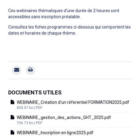
Ces webinaires thématiques d'une durée de 2 heures sont
accessibles sans inscription préalable.
Consultez les fiches programmes ci-dessous qui comportent les
dates et horaires de chaque thème.
DOCUMENTS UTILES
WEBINAIRE_Création d'un réferentiel FORMATION2025.pdf
850.07 ko | PDF
WEBINAIRE_gestion_des_actions_GHT_2025.pdf
756.73 ko | PDF
WEBINAIRE_Inscription en ligne2025.pdf