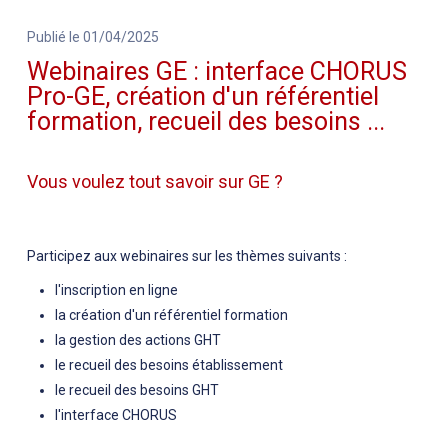
Publié le 01/04/2025
Webinaires GE : interface CHORUS
Pro-GE, création d'un référentiel
formation, recueil des besoins ...
Vous voulez tout savoir sur GE ?
Participez aux webinaires sur les thèmes suivants :
l'inscription en ligne
la création d'un référentiel formation
la gestion des actions GHT
le recueil des besoins établissement
le recueil des besoins GHT
l'interface CHORUS