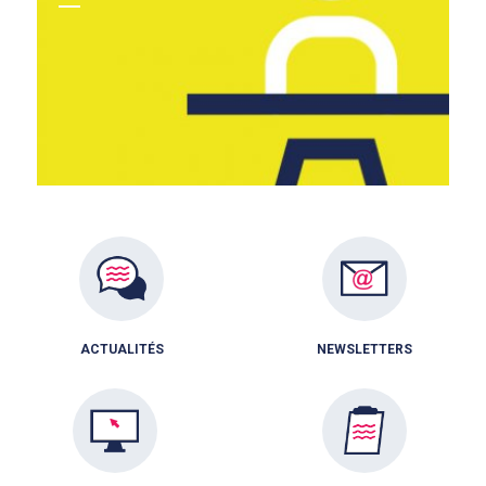
ACTUALITÉS
NEWSLETTERS