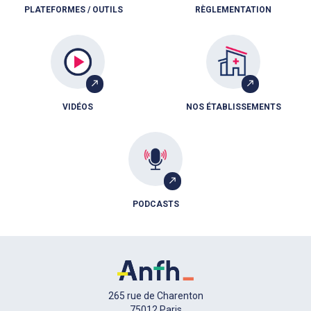
PLATEFORMES / OUTILS
RÈGLEMENTATION
VIDÉOS
NOS ÉTABLISSEMENTS
PODCASTS
265 rue de Charenton
75012 Paris