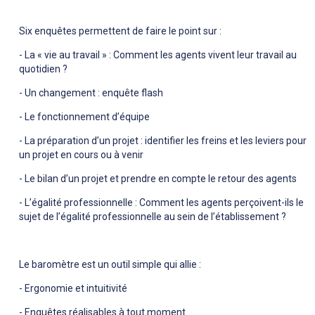
Six enquêtes permettent de faire le point sur :
- La « vie au travail » : Comment les agents vivent leur travail au
quotidien ?
- Un changement : enquête flash
- Le fonctionnement d’équipe
- La préparation d’un projet : identifier les freins et les leviers pour
un projet en cours ou à venir
- Le bilan d’un projet et prendre en compte le retour des agents
- L’égalité professionnelle : Comment les agents perçoivent-ils le
sujet de l’égalité professionnelle au sein de l’établissement ?
Le baromètre est un outil simple qui allie :
- Ergonomie et intuitivité
- Enquêtes réalisables à tout moment