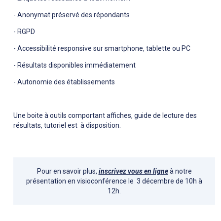
- Anonymat préservé des répondants
- RGPD
- Accessibilité responsive sur smartphone, tablette ou PC
- Résultats disponibles immédiatement
- Autonomie des établissements
Une boite à outils comportant affiches, guide de lecture des
résultats, tutoriel est à disposition.
Pour en savoir plus,
inscrivez vous en ligne
à notre
présentation en visioconférence le 3 décembre de 10h à
12h.