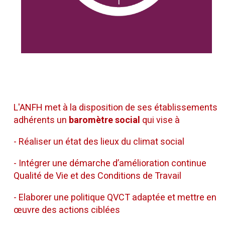
L'ANFH met à la disposition de ses établissements
adhérents un
baromètre social
qui vise à
- Réaliser un état des lieux du climat social
- Intégrer une démarche d’amélioration continue
Qualité de Vie et des Conditions de Travail
- Elaborer une politique QVCT adaptée et mettre en
œuvre des actions ciblées