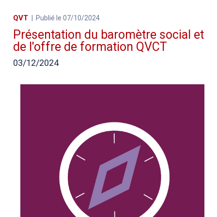
QVT
Publié le 07/10/2024
Présentation du baromètre social et
de l'offre de formation QVCT
03/12/2024