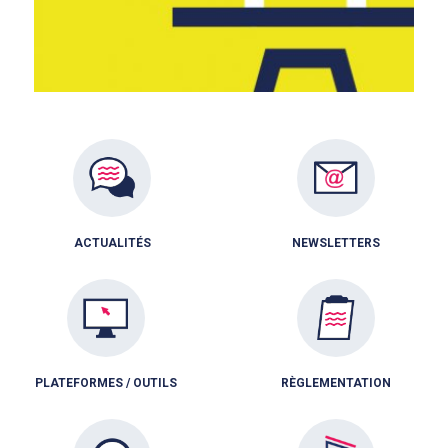
ACTUALITÉS
NEWSLETTERS
PLATEFORMES / OUTILS
RÈGLEMENTATION