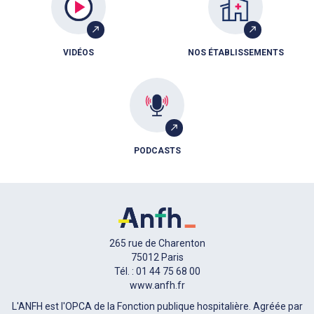
VIDÉOS
NOS ÉTABLISSEMENTS
PODCASTS
265 rue de Charenton
75012 Paris
Tél. : 01 44 75 68 00
www.anfh.fr
L'ANFH est l'OPCA de la Fonction publique hospitalière. Agréée par