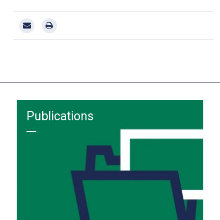
Publications