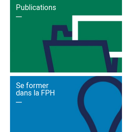
Publications
Se former
dans la FPH