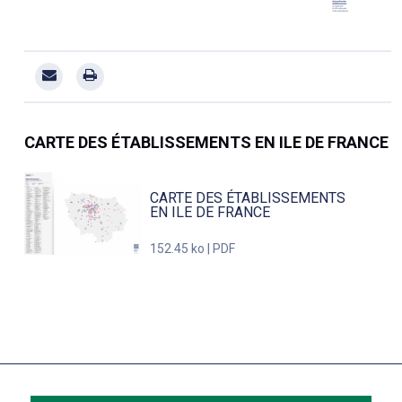
CARTE DES ÉTABLISSEMENTS EN ILE DE FRANCE
CARTE DES ÉTABLISSEMENTS
EN ILE DE FRANCE
152.45 ko | PDF