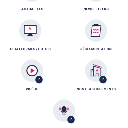
ACTUALITÉS
NEWSLETTERS
PLATEFORMES / OUTILS
RÈGLEMENTATION
VIDÉOS
NOS ÉTABLISSEMENTS