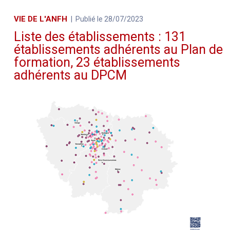
VIE DE L'ANFH
Publié le 28/07/2023
Liste des établissements : 131
établissements adhérents au Plan de
formation, 23 établissements
adhérents au DPCM