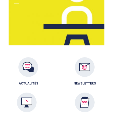
ACTUALITÉS
NEWSLETTERS