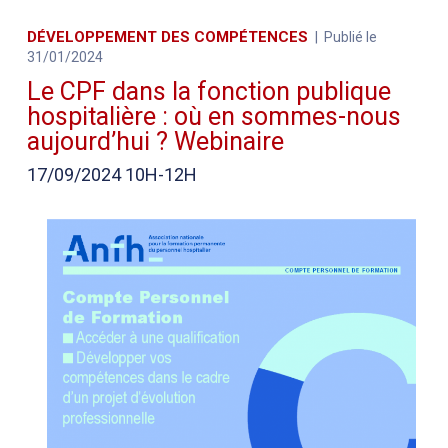
DÉVELOPPEMENT DES COMPÉTENCES
Publié le
31/01/2024
Le CPF dans la fonction publique
hospitalière : où en sommes-nous
aujourd’hui ? Webinaire
17/09/2024 10H-12H