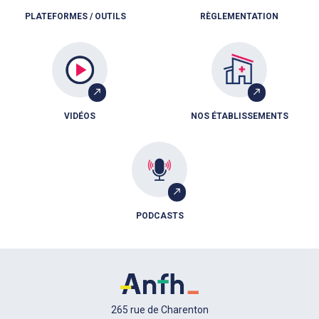
PLATEFORMES / OUTILS
RÈGLEMENTATION
VIDÉOS
NOS ÉTABLISSEMENTS
PODCASTS
265 rue de Charenton