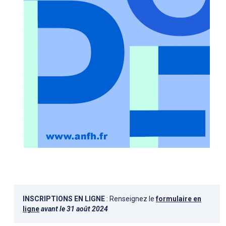
INSCRIPTIONS EN LIGNE
: Renseignez le
formulaire en
ligne
avant le 31 août 2024