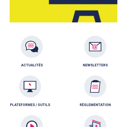
ACTUALITÉS
NEWSLETTERS
PLATEFORMES / OUTILS
RÈGLEMENTATION