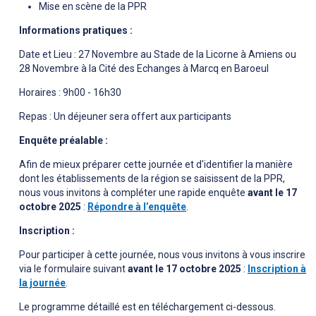
Mise en scène de la PPR
Informations pratiques :
Date et Lieu : 27 Novembre au Stade de la Licorne à Amiens ou
28 Novembre à la Cité des Echanges à Marcq en Baroeul
Horaires : 9h00 - 16h30
Repas : Un déjeuner sera offert aux participants
Enquête préalable
:
Afin de mieux préparer cette journée et d'identifier la manière
dont les établissements de la région se saisissent de la PPR,
nous vous invitons à compléter une rapide enquête
avant le 17
octobre 2025
:
Répondre à l’enquête
.
Inscription :
Pour participer à cette journée, nous vous invitons à vous inscrire
via le formulaire suivant
avant le 17 octobre 2025
:
Inscription à
la journée
.
Le programme détaillé est en téléchargement ci-dessous.