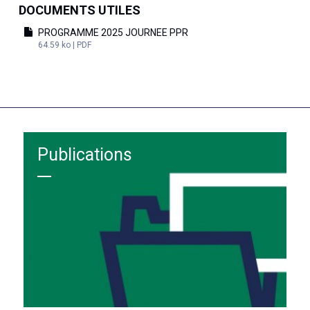
DOCUMENTS UTILES
PROGRAMME 2025 JOURNEE PPR
64.59 ko | PDF
Publications