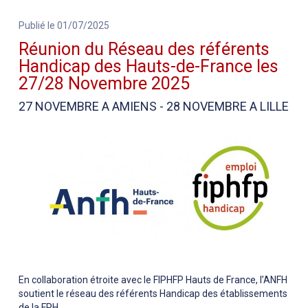
Publié le 01/07/2025
Réunion du Réseau des référents
Handicap des Hauts-de-France les
27/28 Novembre 2025
27 NOVEMBRE A AMIENS - 28 NOVEMBRE A LILLE
En collaboration étroite avec le FIPHFP Hauts de France, l’ANFH
soutient le réseau des référents Handicap des établissements
de la FPH.