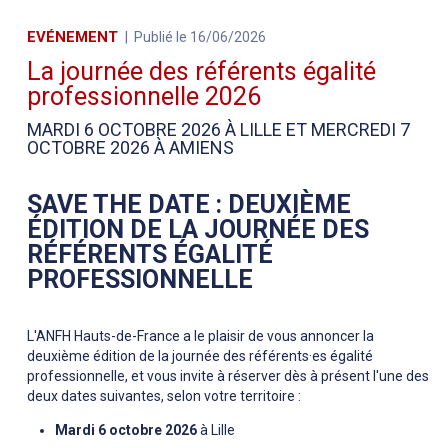
EVÉNEMENT
Publié le 16/06/2026
La journée des référents égalité
professionnelle 2026
MARDI 6 OCTOBRE 2026 À LILLE ET MERCREDI 7
OCTOBRE 2026 À AMIENS
SAVE THE DATE : DEUXIÈME
ÉDITION DE LA JOURNÉE DES
RÉFÉRENTS ÉGALITÉ
PROFESSIONNELLE
L'ANFH Hauts-de-France a le plaisir de vous annoncer la
deuxième édition de la journée des référents·es égalité
professionnelle, et vous invite à réserver dès à présent l'une des
deux dates suivantes, selon votre territoire :
Mardi 6 octobre 2026
à Lille