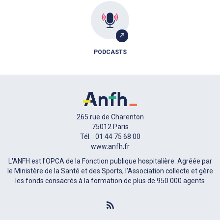
PODCASTS
265 rue de Charenton
75012 Paris
Tél. : 01 44 75 68 00
www.anfh.fr
L'ANFH est l'OPCA de la Fonction publique hospitalière. Agréée par
le Ministère de la Santé et des Sports, l'Association collecte et gère
les fonds consacrés à la formation de plus de 950 000 agents