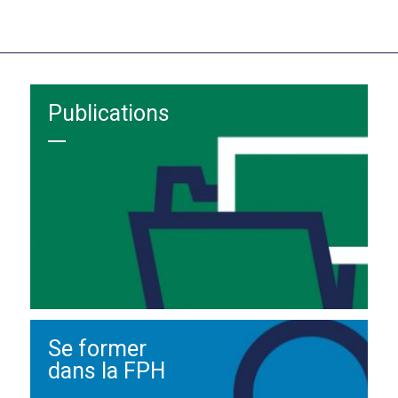
Publications
Se former
dans la FPH