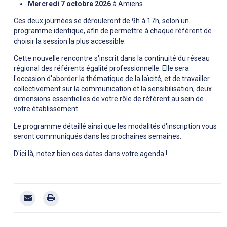
Mercredi 7 octobre 2026
à Amiens
Ces deux journées se dérouleront de 9h à 17h, selon un
programme identique, afin de permettre à chaque référent de
choisir la session la plus accessible.
Cette nouvelle rencontre s'inscrit dans la continuité du réseau
régional des référents égalité professionnelle. Elle sera
l'occasion d'aborder la thématique de la laïcité, et de travailler
collectivement sur la communication et la sensibilisation, deux
dimensions essentielles de votre rôle de référent au sein de
votre établissement.
Le programme détaillé ainsi que les modalités d'inscription vous
seront communiqués dans les prochaines semaines.
D'ici là, notez bien ces dates dans votre agenda !