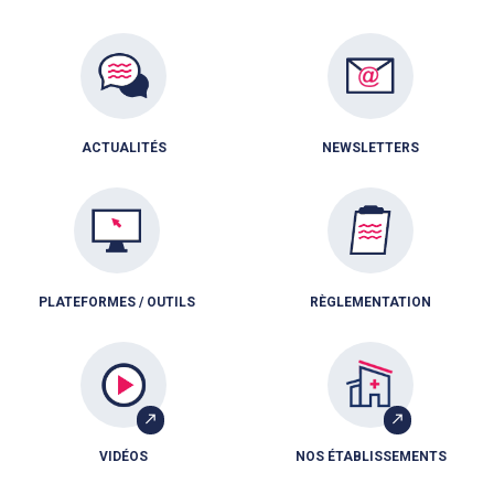
ACTUALITÉS
NEWSLETTERS
PLATEFORMES / OUTILS
RÈGLEMENTATION
VIDÉOS
NOS ÉTABLISSEMENTS